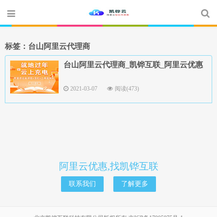
标签：台山阿里云代理商
台山阿里云代理商_凯铧互联_阿里云优惠
2021-03-07
阅读(473)
阿里云优惠,找凯铧互联
联系我们
了解更多