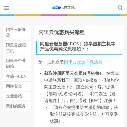
阿里云服务
阿里云优惠购买流程
器
阿里云服务器( ECS ), 独享虚拟主机等
阿里云虚拟
产品优惠购买流程如下：
主机
阿里云企业
附：点此查看
阿里云优惠产品清单
邮箱
获取注册阿里云会员账号链接
1、在线或
存储与CDN
电话联系我们，获取VIP报价！报价均含
网络安全
阿里云发票！2、建立帐号：客户提供
【邮箱+姓名/公司名】，我们发送【邀
企业建站
请邮件】后，自行通过【邮件】注册！
我们的服务
（请务必先提供给客服您的邮箱，获
取注册链接完成会员注册，方可享受
优惠）。