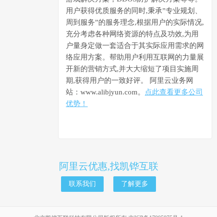
用户获得优质服务的同时,秉承”专业规划、
周到服务”的服务理念,根据用户的实际情况,
充分考虑各种网络资源的特点及功效,为用
户量身定做一套适合于其实际应用需求的网
络应用方案。帮助用户利用互联网的力量展
开新的营销方式,并大大缩短了项目实施周
期,获得用户的一致好评。 阿里云业务网
站：www.alibjyun.com。
点此查看更多公司
优势！
阿里云优惠,找凯铧互联
联系我们
了解更多