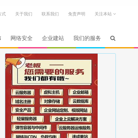
方式
关于我们
联系我们
免责声明
关注本站
N
网络安全
企业建站
我们的服务