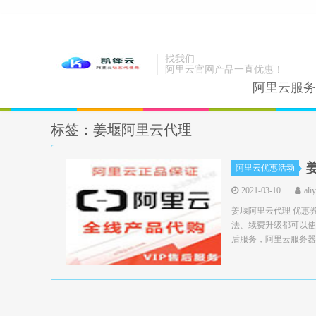
找我们
阿里云官网产品一直优惠！
阿里云服务
标签：姜堰阿里云代理
阿里云优惠活动
2021-03-10
ali
姜堰阿里云代理 优惠
法、续费升级都可以使
后服务，阿里云服务器领