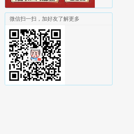
微信扫一扫，加好友了解更多