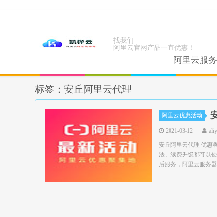
找我们
阿里云官网产品一直优惠！
阿里云服务
标签：安丘阿里云代理
阿里云优惠活动
2021-03-12
ali
安丘阿里云代理 优惠
法、续费升级都可以使
后服务，阿里云服务器领