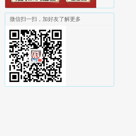
微信扫一扫，加好友了解更多