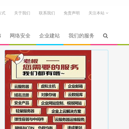
方式
关于我们
联系我们
免责声明
关注本站
N
网络安全
企业建站
我们的服务