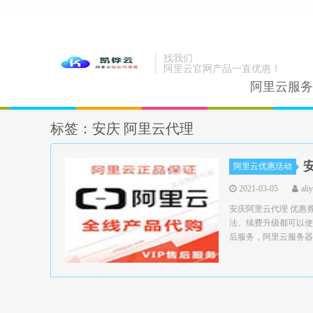
找我们
阿里云官网产品一直优惠！
阿里云服务
标签：安庆 阿里云代理
阿里云优惠活动
2021-03-05
ali
安庆阿里云代理 优惠
法、续费升级都可以使
后服务，阿里云服务器领