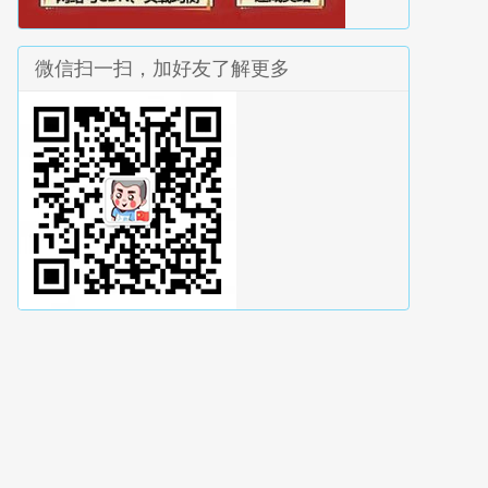
微信扫一扫，加好友了解更多