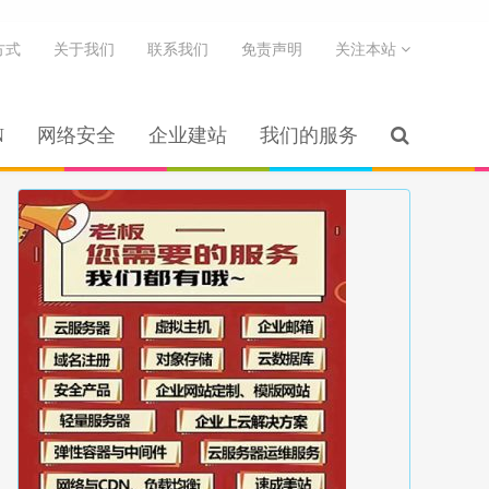
方式
关于我们
联系我们
免责声明
关注本站
N
网络安全
企业建站
我们的服务