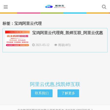
标签：宝鸡阿里云代理
宝鸡阿里云代理商_凯铧互联_阿里云优惠
2021-03-12
阅读(495)
阿里云优惠,找凯铧互联
联系我们
了解更多