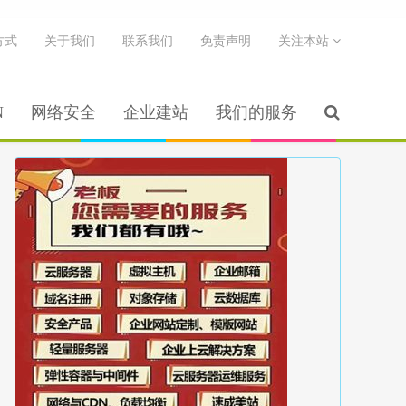
方式
关于我们
联系我们
免责声明
关注本站
N
网络安全
企业建站
我们的服务