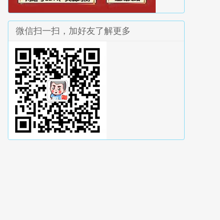
微信扫一扫，加好友了解更多