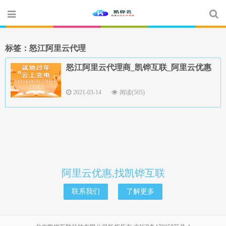
标签：怒江阿里云代理
怒江阿里云代理商_凯铧互联_阿里云优惠
2021-03-14
阅读(505)
阿里云优惠,找凯铧互联
联系我们
了解更多