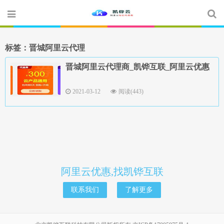
标签：晋城阿里云代理
晋城阿里云代理商_凯铧互联_阿里云优惠
2021-03-12
阅读(443)
阿里云优惠,找凯铧互联
联系我们
了解更多