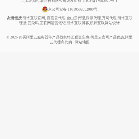
北京凯铧互联科技有限公司版权所有
京ICP备17005975号-1
京公网安备 11010502052980号
友情链接
凯铧互联官网
,
百度云代理
,
金山云代理
,
腾讯代理
,
万网代理
,
凯铧互联
课堂
,
云朵码
,
互联网运营笔记
,
凯铧互联博客
,
凯铧互联网站设计
© 2026
购买阿里云服务器等产品找凯铧互联更实惠-阿里云官网产品优惠,阿里
云代理商代购
网站地图