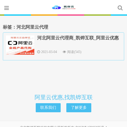
标签：河北阿里云代理
河北阿里云代理商_凯铧互联_阿里云优惠
2021-03-04
阅读(545)
阿里云优惠,找凯铧互联
联系我们
了解更多