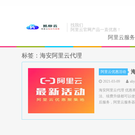
找我们
阿里云官网产品一直优惠！
阿里云服务
标签：海安阿里云代理
阿里云优惠活动
2021-03-09
ali
海安阿里云代理 优惠
法、续费升级都可以使
后服务，阿里云服务器领