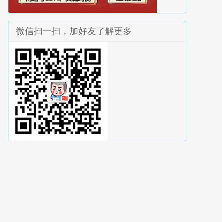
微信扫一扫，加好友了解更多