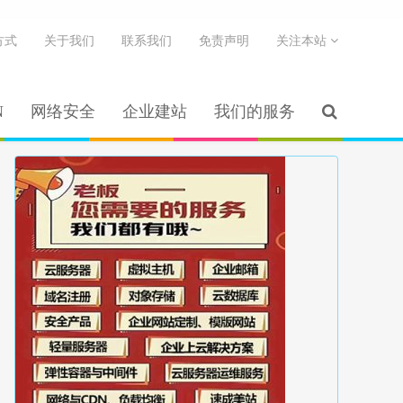
方式
关于我们
联系我们
免责声明
关注本站
N
网络安全
企业建站
我们的服务