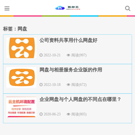
标签：网盘
公司资料共享用什么网盘好
2022-10-21
阅读(997)
网盘与相册服务企业版的作用
2022-10-18
阅读(672)
企业网盘与个人网盘的不同点在哪里？
2020-06-23
阅读(805)