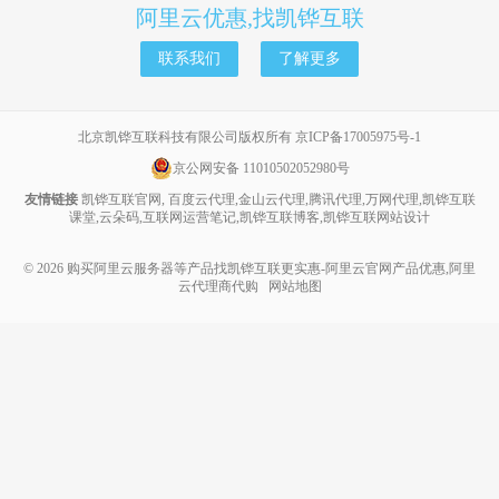
阿里云优惠,找凯铧互联
联系我们
了解更多
北京凯铧互联科技有限公司版权所有
京ICP备17005975号-1
京公网安备 11010502052980号
友情链接
凯铧互联官网
,
百度云代理
,
金山云代理
,
腾讯代理
,
万网代理
,
凯铧互联
课堂
,
云朵码
,
互联网运营笔记
,
凯铧互联博客
,
凯铧互联网站设计
© 2026
购买阿里云服务器等产品找凯铧互联更实惠-阿里云官网产品优惠,阿里
云代理商代购
网站地图