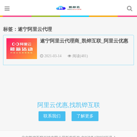
标签：遂宁阿里云代理
遂宁阿里云代理商_凯铧互联_阿里云优惠
2021-03-14
阅读(481)
阿里云优惠,找凯铧互联
联系我们
了解更多