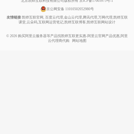
北京凯铧互联科技有限公司版权所有
京ICP备17005975号-1
京公网安备 11010502052980号
友情链接
凯铧互联官网
,
百度云代理
,
金山云代理
,
腾讯代理
,
万网代理
,
凯铧互联
课堂
,
云朵码
,
互联网运营笔记
,
凯铧互联博客
,
凯铧互联网站设计
© 2026
购买阿里云服务器等产品找凯铧互联更实惠-阿里云官网产品优惠,阿里
云代理商代购
网站地图