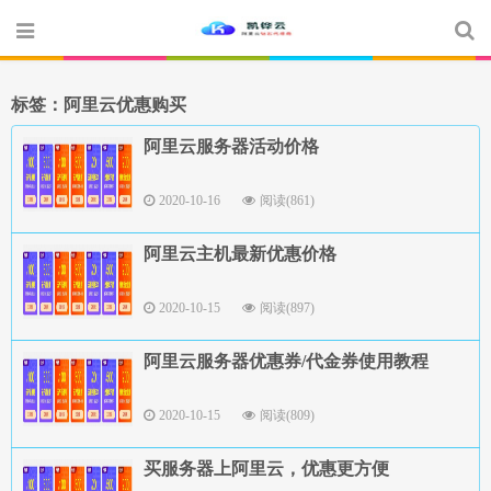
标签：阿里云优惠购买
阿里云服务器活动价格
2020-10-16
阅读(861)
阿里云主机最新优惠价格
2020-10-15
阅读(897)
阿里云服务器优惠券/代金券使用教程
2020-10-15
阅读(809)
买服务器上阿里云，优惠更方便