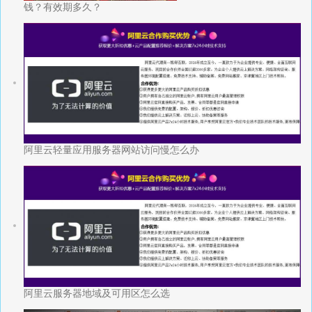
钱？有效期多久？
阿里云轻量应用服务器网站访问慢怎么办
阿里云服务器地域及可用区怎么选