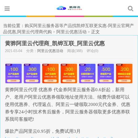
当前位置：
购买阿里云服务器等产品找凯铧互联更实惠-阿里云官网产
品优惠,阿里云代理商代购
阿里云优惠活动
正文
>
>
黄骅阿里云代理商_凯铧互联_阿里云优惠
2021-03-04
分类：
阿里云优惠活动
阅读(388)
评论(0)
黄骅阿里云代理 优惠券 代金券阿里云服务器0.6折起，新用
户、老用户阿里云优惠券领取地址使用方法、续费升级都可以
使用优惠券、代理返点、阿里云一键领取2000元代金券、优惠
券专享24小时技术售后服务，阿里云服务器领取更多优惠券联
系我司客服吧!
爆款产品阿里云0.95折，免费试用3月