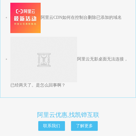
阿里云CDN如何在控制台删除已添加的域名
阿里云无影桌面无法连接，
已经两天了。是怎么回事啊？
阿里云优惠,找凯铧互联
联系我们
了解更多