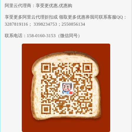
阿里云代理商：享受更优惠,优惠购
享受更多阿里云代理折扣或 领取更多优惠券我司联系客服QQ：
3287819116； 3398234753；2550856134
联系电话：158-0160-3153（微信同号）