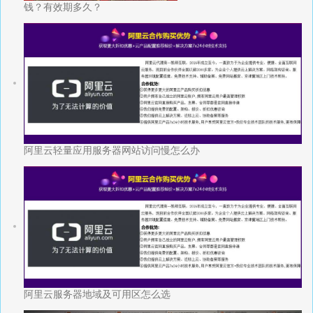
钱？有效期多久？
阿里云轻量应用服务器网站访问慢怎么办
阿里云服务器地域及可用区怎么选