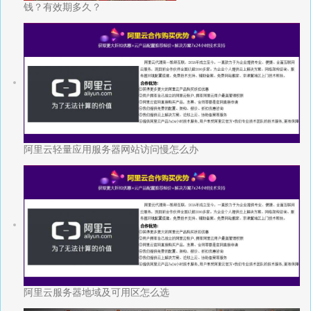
钱？有效期多久？
阿里云轻量应用服务器网站访问慢怎么办
阿里云服务器地域及可用区怎么选