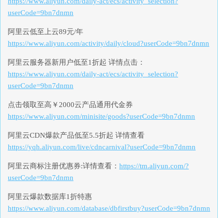
https://www.aliyun.com/daily-act/ecs/activity_selection?
userCode=9bn7dnmn
阿里云低至上云89元/年
https://www.aliyun.com/activity/daily/cloud?userCode=9bn7dnmn
阿里云服务器新用户低至1折起 详情点击：
https://www.aliyun.com/daily-act/ecs/activity_selection?
userCode=9bn7dnmn
点击领取至高￥2000云产品通用代金券
https://www.aliyun.com/minisite/goods?userCode=9bn7dnmn
阿里云CDN爆款产品低至5.5折起 详情查看
https://yqh.aliyun.com/live/cdncarnival?userCode=9bn7dnmn
阿里云商标注册优惠券:详情查看：
https://tm.aliyun.com/?
userCode=9bn7dnmn
阿里云爆款数据库1折特惠
https://www.aliyun.com/database/dbfirstbuy?userCode=9bn7dnmn