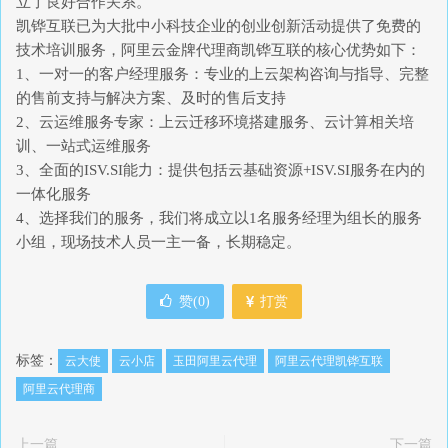
立了良好合作关系。
凯铧互联已为大批中小科技企业的创业创新活动提供了免费的
技术培训服务，阿里云金牌代理商凯铧互联的核心优势如下：
1、一对一的客户经理服务：专业的上云架构咨询与指导、完整
的售前支持与解决方案、及时的售后支持
2、云运维服务专家：上云迁移环境搭建服务、云计算相关培
训、一站式运维服务
3、全面的ISV.SI能力：提供包括云基础资源+ISV.SI服务在内的
一体化服务
4、选择我们的服务，我们将成立以1名服务经理为组长的服务
小组，现场技术人员一主一备，长期稳定。
赞(
0
)
打赏
标签：
云大使
云小店
玉田阿里云代理
阿里云代理凯铧互联
阿里云代理商
上一篇
下一篇