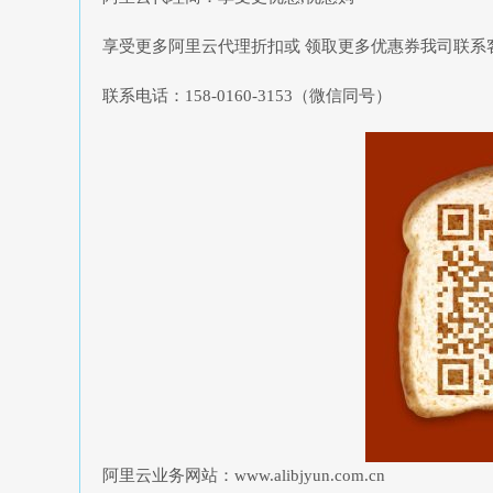
享受更多阿里云代理折扣或 领取更多优惠券我司联系客服QQ：32
联系电话：158-0160-3153（微信同号）
阿里云业务网站：www.alibjyun.com.cn