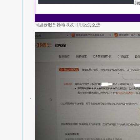
阿里云服务器地域及可用区怎么选