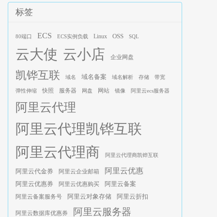
标签
ECS
OSS
Linux
80端口
ECS实例负载
SQL
云大使
云小店
企业网盘
凯铧互联
域名备案
域名
域名解析
存储
带宽
服务器
快照
网站
弹性伸缩
网盘
镜像
阿里云ecs服务器
阿里云代理
阿里云代理凯铧互联
阿里云代理商
阿里云代理商凯铧互联
阿里云优惠
阿里云代金券
阿里云企业邮箱
阿里云优惠券
阿里云优惠购买
阿里云备案
阿里云对象存储
阿里云折扣
阿里云备案服务号
阿里云服务器
阿里云数据库优惠券