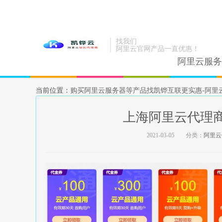
找我们
阿里云官网产品一直优惠！
阿里云服务
当前位置：
购买阿里云服务器等产品找凯铧互联更实惠-阿里
上海阿里云代理商
2021-03-05
分类：
阿里云