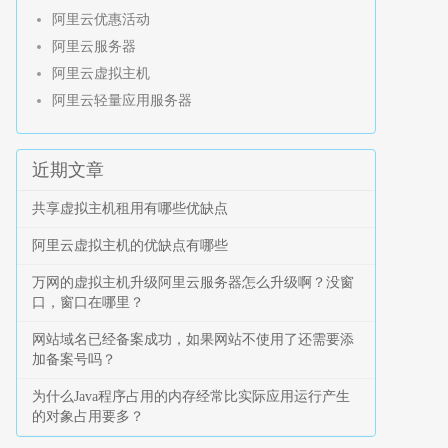
阿里云优惠活动
阿里云服务器
阿里云虚拟主机
阿里云轻量应用服务器
近期文章
共享虚拟主机租用有哪些优缺点
阿里云虚拟主机的优缺点有哪些
万网的虚拟主机升级阿里云服务器怎么升级啊？没窗
口，窗口在哪里？
网站域名已经备案成功，如果网站不使用了还需要添
加备案号吗？
为什么Java程序占用的内存经常比实际应用运行产生
的对象占用要多？