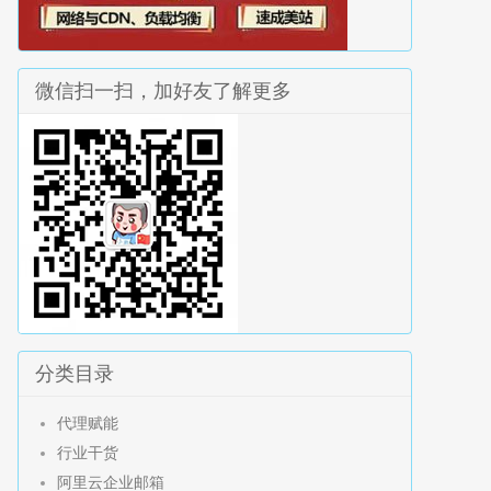
微信扫一扫，加好友了解更多
分类目录
代理赋能
行业干货
阿里云企业邮箱