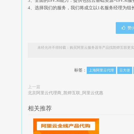
3、全面的ISV.SI能力：提供包括云基础资源+ISV.S
4、选择我们的服务，我们将成立以1名服务经理为组
赞(
未经允许不得转载：
购买阿里云服务器等产品找凯铧互联更实
标签：
上海阿里云代理
云大使
上一篇
北京阿里云代理商_凯铧互联_阿里云优惠
相关推荐