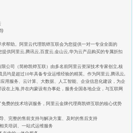
云
指导
寻求帮助。阿里云代理凯铧互联会为您提供一对一专业全面的
您提供阿里云,腾讯云,百度云,金山云,华为云产品购买的专属折扣
有限公司（简称凯铧互联）由多名前阿里云资深技术专家创立,核
成员均是超过10年具备专业运维经验的精英。作为阿里云,腾讯云,
联网应用服务、云计算、大数据、人工智能、企业信息化建设，为企
设在上海,并在内蒙设有办事处，服务全国各地企业，与互联网
了免费的技术培训服务，阿里云金牌代理商凯铧互联的核心优势
指导、完整的售前支持与解决方案、及时的售后支持
算相关培训、一站式运维服务