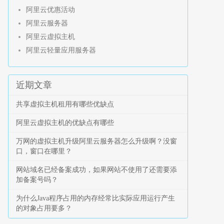
阿里云优惠活动
阿里云服务器
阿里云虚拟主机
阿里云轻量应用服务器
近期文章
共享虚拟主机租用有哪些优缺点
阿里云虚拟主机的优缺点有哪些
万网的虚拟主机升级阿里云服务器怎么升级啊？没窗
口，窗口在哪里？
网站域名已经备案成功，如果网站不使用了还需要添
加备案号吗？
为什么Java程序占用的内存经常比实际应用运行产生
的对象占用要多？