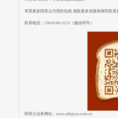
享受更多阿里云代理折扣或 领取更多优惠券我司联系客服QQ：32
联系电话：158-0160-3153（微信同号）
阿里云业务网站：www.alibjyun.com.cn