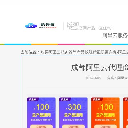
找我们
阿里云官网产品一直优惠！
阿里云服务
当前位置：
购买阿里云服务器等产品找凯铧互联更实惠-阿里
成都阿里云代理商
2021-03-05
分类：
阿里云