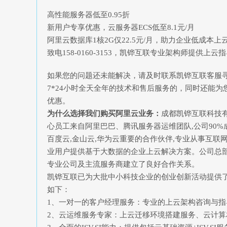
高性能服务器低至0.95折
新用户专享优惠，云服务器ECS低至8.1元/月
阿里云数据库1核2G仅22.5元/月，助力企业低成本上
致电158-0160-3153，凯铧互联专业架构师提供上云
如果您的问题还未能解决，请及时联系凯铧互联客服
7*24小时全天全年的技术和售后服务的，同时还能为
优惠。
为什么选择我们购买阿里云业务：
成都凯铧互联科技
心员工来自阿里巴巴、腾讯服务器运维团队,公司90%
百度云,金山云,华为云重要的合作伙伴,专业从事互
业用户提供基于大数据的企业上云解决方案。公司总部
专业公司及主流服务商建立了良好合作关系。
凯铧互联已为大批中小科技企业的创业创新活动提供
如下：
1、一对一的客户经理服务：专业的上云架构咨询与
2、云运维服务专家：上云迁移环境搭建服务、云计