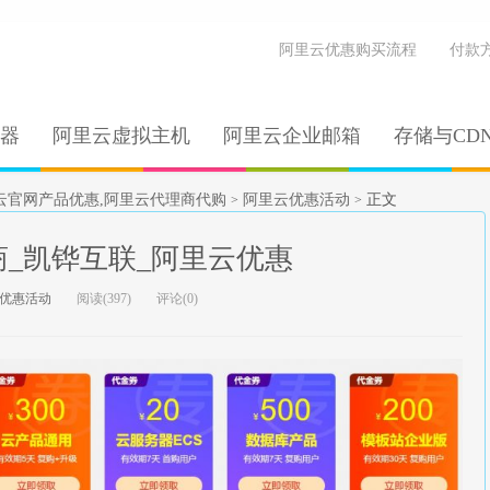
阿里云优惠购买流程
付款
器
阿里云虚拟主机
阿里云企业邮箱
存储与CD
云官网产品优惠,阿里云代理商代购
阿里云优惠活动
正文
>
>
_凯铧互联_阿里云优惠
优惠活动
阅读(397)
评论(0)