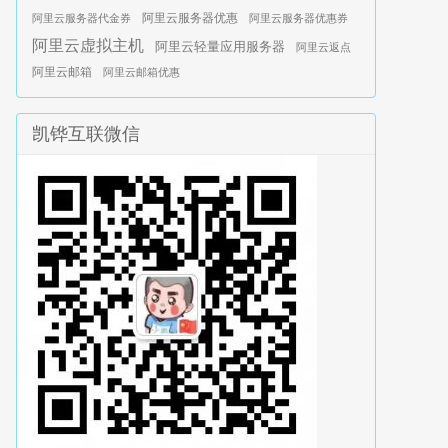
阿里云服务器优惠
阿里云服务器代金券
阿里云服务器优惠券
阿里云虚拟主机
阿里云轻量应用服务器
阿里云返点
阿里云邮箱
阿里云邮箱优惠
凯铧互联微信