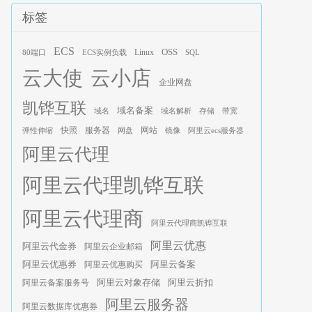
标签
ECS
OSS
Linux
80端口
ECS实例负载
SQL
云大使
云小店
企业网盘
凯铧互联
域名备案
域名
域名解析
存储
带宽
服务器
快照
网站
弹性伸缩
网盘
镜像
阿里云ecs服务器
阿里云代理
阿里云代理凯铧互联
阿里云代理商
阿里云代理商凯铧互联
阿里云优惠
阿里云代金券
阿里云企业邮箱
阿里云优惠券
阿里云优惠购买
阿里云备案
阿里云对象存储
阿里云折扣
阿里云备案服务号
阿里云服务器
阿里云数据库优惠券