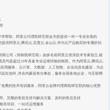
云
指导
寻求帮助。阿里云代理凯铧互联会为您提供一对一专业全面的
您提供阿里云,腾讯云,百度云,金山云,华为云产品购买的专属折扣
有限公司（简称凯铧互联）由多名前阿里云资深技术专家创立,核
成员均是超过10年具备专业运维经验的精英。作为阿里云,腾讯云,
联网应用服务、云计算、大数据、人工智能、企业信息化建设，为企
设在池州 ,并在内蒙设有办事处，服务全国各地企业，与互联网
了免费的技术培训服务，阿里云金牌代理商凯铧互联的核心优势
指导、完整的售前支持与解决方案、及时的售后支持
算相关培训、一站式运维服务