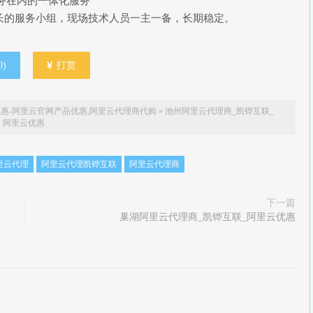
I服务在内的一体化服务
长的服务小组，现场技术人员一主一备，长期稳定。
0
)
打赏
惠-阿里云官网产品优惠,阿里云代理商代购
»
池州阿里云代理商_凯铧互联_
阿里云优惠
里云代理
阿里云代理凯铧互联
阿里云代理商
下一篇
巢湖阿里云代理商_凯铧互联_阿里云优惠