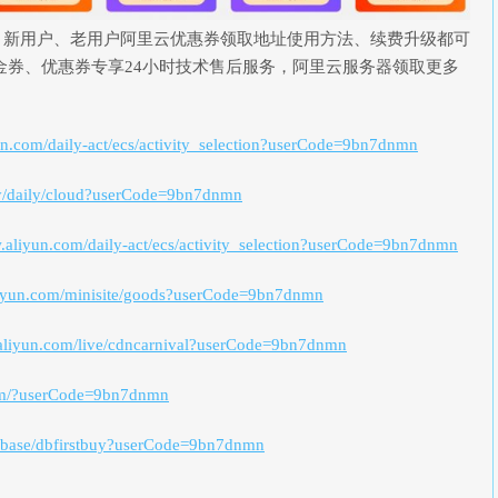
起，新用户、老用户阿里云优惠券领取地址使用方法、续费升级都可
代金券、优惠券专享24小时技术售后服务，阿里云服务器领取更多
un.com/daily-act/ecs/activity_selection?userCode=9bn7dnmn
ity/daily/cloud?userCode=9bn7dnmn
w.aliyun.com/daily-act/ecs/activity_selection?userCode=9bn7dnmn
liyun.com/minisite/goods?userCode=9bn7dnmn
h.aliyun.com/live/cdncarnival?userCode=9bn7dnmn
com/?userCode=9bn7dnmn
tabase/dbfirstbuy?userCode=9bn7dnmn