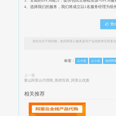
3、全面的ISV.SI能力：提供包括云基础资源+ISV.S
4、选择我们的服务，我们将成立以1名服务经理为组
赞(
未经允许不得转载：
购买阿里云服务器等产品找凯铧互联更实
标签：
云大使
云小店
池州阿
上一篇
黄山阿里云代理商_凯铧互联_阿里云优惠
相关推荐