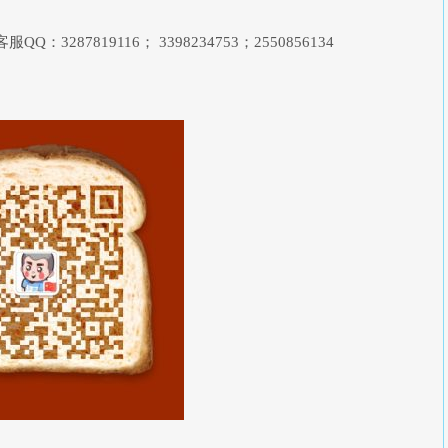
87819116； 3398234753；2550856134