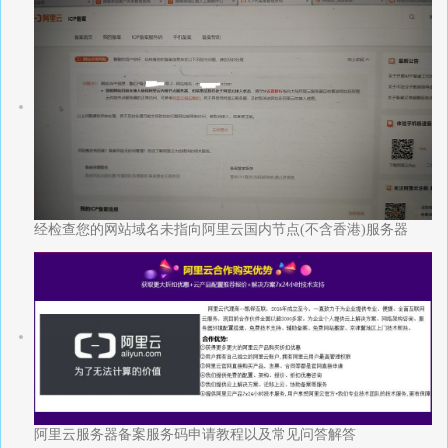
经检查您的网站域名未指向阿里云国内节点(不含香港)服务器
阿里云服务器备案服务码申请教程以及常见问答解答