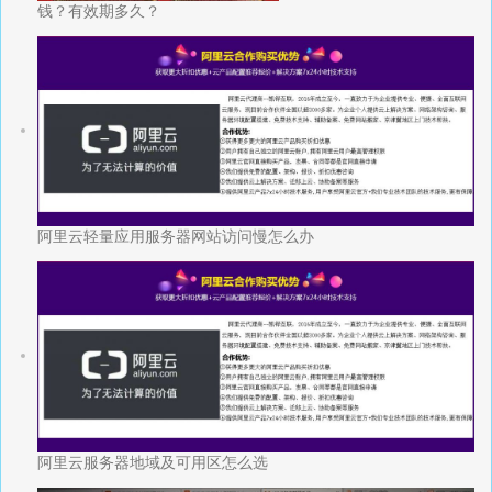
钱？有效期多久？
阿里云轻量应用服务器网站访问慢怎么办
阿里云服务器地域及可用区怎么选