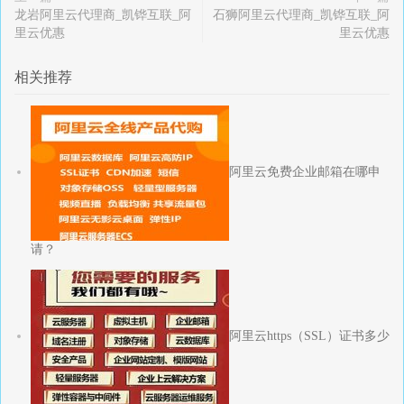
龙岩阿里云代理商_凯铧互联_阿
石狮阿里云代理商_凯铧互联_阿
里云优惠
里云优惠
相关推荐
阿里云免费企业邮箱在哪申
请？
阿里云https（SSL）证书多少