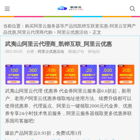
当前位置：
购买阿里云服务器等产品找凯铧互联更实惠-阿里云官网产
品优惠,阿里云代理商代购
阿里云优惠活动
正文
>
>
武夷山阿里云代理商_凯铧互联_阿里云优惠
2021-03-05
分类：
阿里云优惠活动
阅读(374)
评论(0)
武夷山阿里云代理 优惠券 代金券阿里云服务器0.6折起，新用
户、老用户阿里云优惠券领取地址使用方法、续费升级都可以
使用优惠券、代理返点、阿里云一键领取2000元代金券、优惠
券专享24小时技术售后服务，阿里云服务器领取更多优惠券联
系我司客服吧!
爆款产品阿里云0.95折，免费试用3月