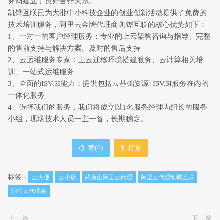
务商建立了良好合作关系。
凯铧互联已为大批中小科技企业的创业创新活动提供了免费的
技术培训服务，阿里云金牌代理商凯铧互联的核心优势如下：
1、一对一的客户经理服务：专业的上云架构咨询与指导、完整
的售前支持与解决方案、及时的售后支持
2、云运维服务专家：上云迁移环境搭建服务、云计算相关培
训、一站式运维服务
3、全面的ISV.SI能力：提供包括云基础资源+ISV.SI服务在内的
一体化服务
4、选择我们的服务，我们将成立以1名服务经理为组长的服务
小组，现场技术人员一主一备，长期稳定。
赞(
0
)
打赏
标签：
云大使
云小店
武夷山阿里云代理
阿里云代理凯铧互联
阿里云代理商
上一篇
下一篇