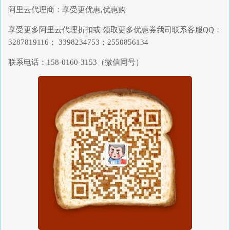
阿里云代理商：享受更优惠,优惠购
享受更多阿里云代理折扣或 领取更多优惠券我司联系客服QQ：
3287819116； 3398234753；2550856134
联系电话：158-0160-3153（微信同号）