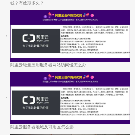
钱？有效期多久？
阿里云轻量应用服务器网站访问慢怎么办
阿里云服务器地域及可用区怎么选