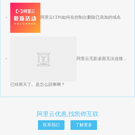
阿里云CDN如何在控制台删除已添加的域名
阿里云无影桌面无法连接，
已经两天了。是怎么回事啊？
阿里云优惠,找凯铧互联
联系我们
了解更多