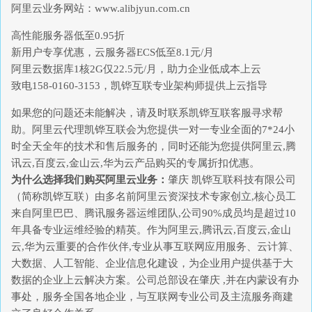
阿里云业务网站：www.alibjyun.com.cn
高性能服务器低至0.95折
新用户专享优惠，云服务器ECS低至8.1元/月
阿里云数据库1核2G仅22.5元/月，助力企业低成本上云
致电158-0160-3153，凯铧互联专业架构师提供上云指导
如果您的问题还未能解决，请及时联系凯铧互联客服寻求帮
助。阿里云代理凯铧互联会为您提供一对一专业全面的7*24小
时全天全年的技术和售后服务的，同时还能为您提供阿里云,腾
讯云,百度云,金山云,华为云产品购买的专属折扣优惠。
为什么选择我们购买阿里云业务：
肇庆 凯铧互联科技有限公司
（简称凯铧互联）由多名前阿里云资深技术专家创立,核心员工
来自阿里巴巴、腾讯服务器运维团队,公司90%成员均是超过10
年具备专业运维经验的精英。作为阿里云,腾讯云,百度云,金山
云,华为云重要的合作伙伴,专业从事互联网应用服务、云计算、
大数据、人工智能、企业信息化建设，为企业用户提供基于大
数据的企业上云解决方案。公司总部设在肇庆 ,并在内蒙设有办
事处，服务全国各地企业，与互联网专业公司及主流服务商建