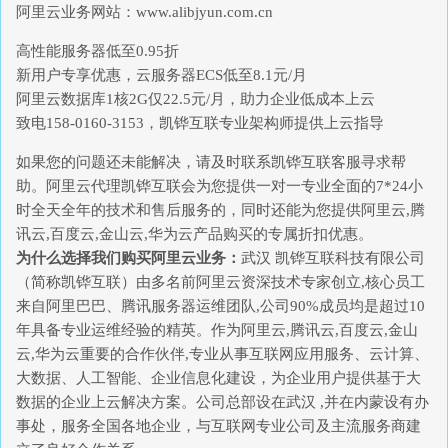
阿里云业务网站：www.alibjyun.com.cn
高性能服务器低至0.95折
新用户专享优惠，云服务器ECS低至8.1元/月
阿里云数据库1核2G仅22.5元/月，助力企业低成本上云
致电158-0160-3153，凯铧互联专业架构师提供上云指导
如果您的问题还未能解决，请及时联系凯铧互联客服寻求帮
助。阿里云代理凯铧互联会为您提供一对一专业全面的7*24小
时全天全年的技术和售后服务的，同时还能为您提供阿里云,腾
讯云,百度云,金山云,华为云产品购买的专属折扣优惠。
为什么选择我们购买阿里云业务：
武汉 凯铧互联科技有限公司
（简称凯铧互联）由多名前阿里云资深技术专家创立,核心员工
来自阿里巴巴、腾讯服务器运维团队,公司90%成员均是超过10
年具备专业运维经验的精英。作为阿里云,腾讯云,百度云,金山
云,华为云重要的合作伙伴,专业从事互联网应用服务、云计算、
大数据、人工智能、企业信息化建设，为企业用户提供基于大
数据的企业上云解决方案。公司总部设在武汉 ,并在内蒙设有办
事处，服务全国各地企业，与互联网专业公司及主流服务商建