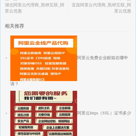
湖北阿里云代理商_凯铧互联_阿
宜昌阿里云代理商_凯铧互联_阿
里云优惠
里云优惠
相关推荐
阿里云免费企业邮箱在哪申
请？
阿里云https（SSL）证书多少