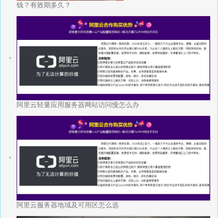
钱？有效期多久？
阿里云轻量应用服务器网站访问慢怎么办
阿里云服务器地域及可用区怎么选