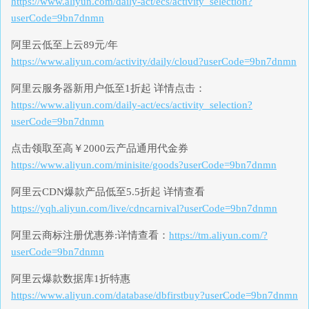
https://www.aliyun.com/daily-act/ecs/activity_selection?
userCode=9bn7dnmn
阿里云低至上云89元/年
https://www.aliyun.com/activity/daily/cloud?userCode=9bn7dnmn
阿里云服务器新用户低至1折起 详情点击：
https://www.aliyun.com/daily-act/ecs/activity_selection?
userCode=9bn7dnmn
点击领取至高￥2000云产品通用代金券
https://www.aliyun.com/minisite/goods?userCode=9bn7dnmn
阿里云CDN爆款产品低至5.5折起 详情查看
https://yqh.aliyun.com/live/cdncarnival?userCode=9bn7dnmn
阿里云商标注册优惠券:详情查看：
https://tm.aliyun.com/?
userCode=9bn7dnmn
阿里云爆款数据库1折特惠
https://www.aliyun.com/database/dbfirstbuy?userCode=9bn7dnmn