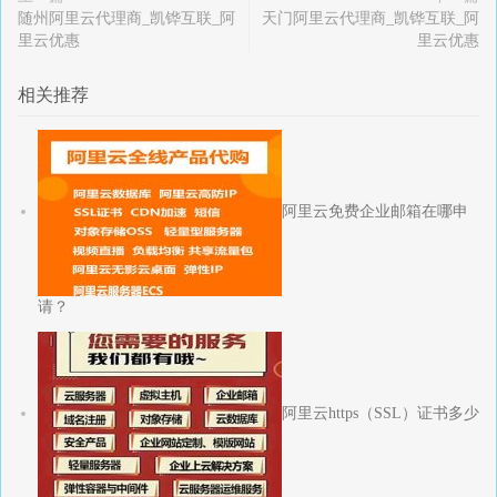
随州阿里云代理商_凯铧互联_阿
天门阿里云代理商_凯铧互联_阿
里云优惠
里云优惠
相关推荐
阿里云免费企业邮箱在哪申
请？
阿里云https（SSL）证书多少