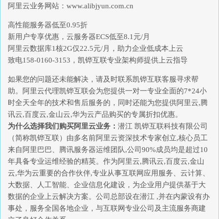
阿里云业务网站：www.alibjyun.com.cn
高性能服务器低至0.95折
新用户专享优惠，云服务器ECS低至8.1元/月
阿里云数据库1核2G仅22.5元/月，助力企业低成本上云
致电158-0160-3153，凯铧互联专业架构师提供上云指导
如果您的问题还未能解决，请及时联系凯铧互联客服寻求帮
助。阿里云代理凯铧互联会为您提供一对一专业全面的7*24小
时全天全年的技术和售后服务的，同时还能为您提供阿里云,腾
讯云,百度云,金山云,华为云产品购买的专属折扣优惠。
为什么选择我们购买阿里云业务：
潜江 凯铧互联科技有限公司
（简称凯铧互联）由多名前阿里云资深技术专家创立,核心员工
来自阿里巴巴、腾讯服务器运维团队,公司90%成员均是超过10
年具备专业运维经验的精英。作为阿里云,腾讯云,百度云,金山
云,华为云重要的合作伙伴,专业从事互联网应用服务、云计算、
大数据、人工智能、企业信息化建设，为企业用户提供基于大
数据的企业上云解决方案。公司总部设在潜江 ,并在内蒙设有办
事处，服务全国各地企业，与互联网专业公司及主流服务商建