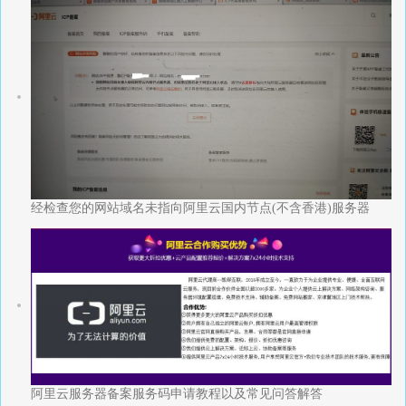
经检查您的网站域名未指向阿里云国内节点(不含香港)服务器
阿里云服务器备案服务码申请教程以及常见问答解答