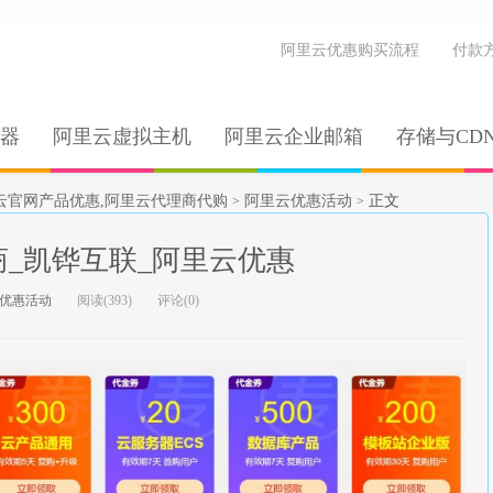
阿里云优惠购买流程
付款
器
阿里云虚拟主机
阿里云企业邮箱
存储与CD
云官网产品优惠,阿里云代理商代购
阿里云优惠活动
正文
>
>
_凯铧互联_阿里云优惠
优惠活动
阅读(393)
评论(0)