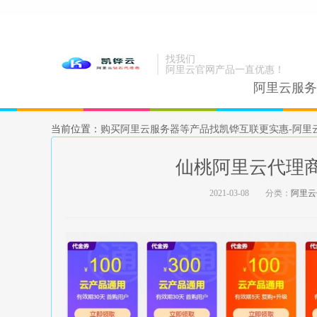
找我们
阿里云官网产品一直优惠！
阿里云服务
当前位置：
购买阿里云服务器等产品找凯铧互联更实惠-阿里
仙桃阿里云代理商
2021-03-08
分类：
阿里云