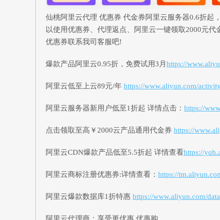
仙桃阿里云代理 优惠券 代金券阿里云服务器0.6折
以使用优惠券、代理返点、阿里云一键领取2000元
优惠券联系我司客服吧!
爆款产品阿里云0.95折，免费试用3月
https://www.aliy
阿里云低至上云89元/年
https://www.aliyun.com/activ
阿里云服务器新用户低至1折起 详情点击：
https://ww
点击领取至高￥2000云产品通用代金券
https://www.a
阿里云CDN爆款产品低至5.5折起 详情查看
https://yq
阿里云商标注册优惠券:详情查看：
https://tm.aliyun.
阿里云爆款数据库1折特惠
https://www.aliyun.com/da
阿里云代理商：享受更优惠,优惠购