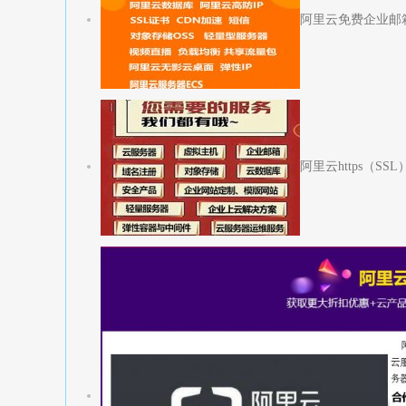
阿里云免费企业邮
阿里云https（S