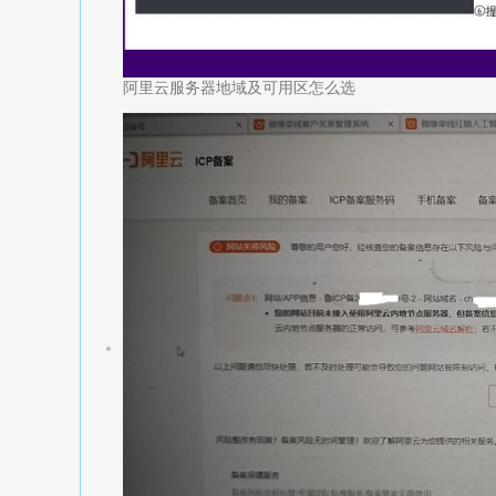
阿里云服务器地域及可用区怎么选