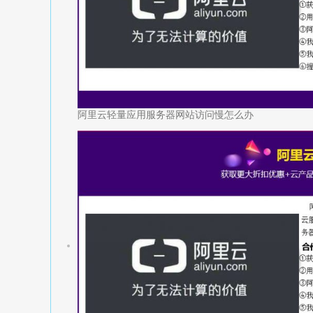
阿里云轻量应用服务器网站访问慢怎么办