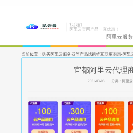
找我们
阿里云官网产品一直优惠！
阿里云服务
当前位置：
购买阿里云服务器等产品找凯铧互联更实惠-阿里
宜都阿里云代理商
2021-03-08
分类：
阿里云