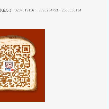
87819116； 3398234753；2550856134