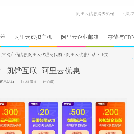
阿里云优惠购买流程
付款
器
阿里云虚拟主机
阿里云企业邮箱
存储与CD
云官网产品优惠,阿里云代理商代购
阿里云优惠活动
正文
>
>
_凯铧互联_阿里云优惠
优惠活动
阅读(405)
评论(0)