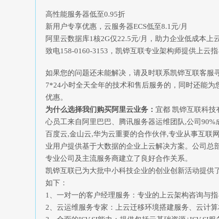
高性能服务器低至0.95折
新用户专享优惠，云服务器ECS低至8.1元/月
阿里云数据库1核2G仅22.5元/月，助力企业低成本上
致电158-0160-3153，凯铧互联专业架构师提供上云
如果您的问题还未能解决，请及时联系凯铧互联客服
7*24小时全天全年的技术和售后服务的，同时还能为
优惠。
为什么选择我们购买阿里云业务：
宜都 凯铧互联科技
心员工来自阿里巴巴、腾讯服务器运维团队,公司90%
百度云,金山云,华为云重要的合作伙伴,专业从事互
业用户提供基于大数据的企业上云解决方案。公司总部
专业公司及主流服务商建立了良好合作关系。
凯铧互联已为大批中小科技企业的创业创新活动提供
如下：
1、一对一的客户经理服务：专业的上云架构咨询与
2、云运维服务专家：上云迁移环境搭建服务、云计