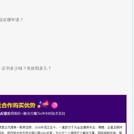
箱在哪申请？
SL）证书多少钱？有效期多久？