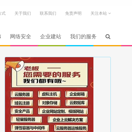
方式
关于我们
联系我们
免责声明
关注本站
N
网络安全
企业建站
我们的服务