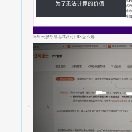
阿里云服务器地域及可用区怎么选