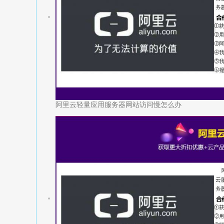
阿里云轻量应用服务器网站访问慢怎么办