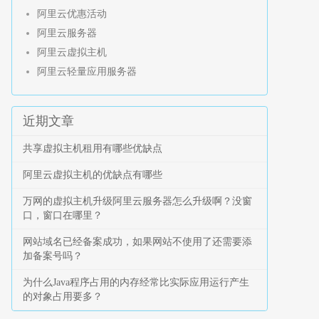
阿里云优惠活动
阿里云服务器
阿里云虚拟主机
阿里云轻量应用服务器
近期文章
共享虚拟主机租用有哪些优缺点
阿里云虚拟主机的优缺点有哪些
万网的虚拟主机升级阿里云服务器怎么升级啊？没窗
口，窗口在哪里？
网站域名已经备案成功，如果网站不使用了还需要添
加备案号吗？
为什么Java程序占用的内存经常比实际应用运行产生
的对象占用要多？