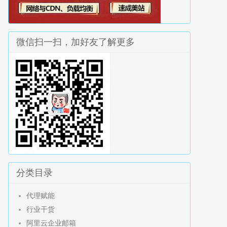
微信扫一扫，加好友了解更多
分类目录
代理赋能
行业干货
阿里云企业邮箱