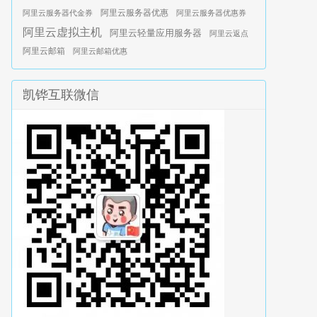
阿里云服务器优惠
阿里云服务器代金券
阿里云服务器优惠券
阿里云虚拟主机
阿里云轻量应用服务器
阿里云返点
阿里云邮箱
阿里云邮箱优惠
凯铧互联微信