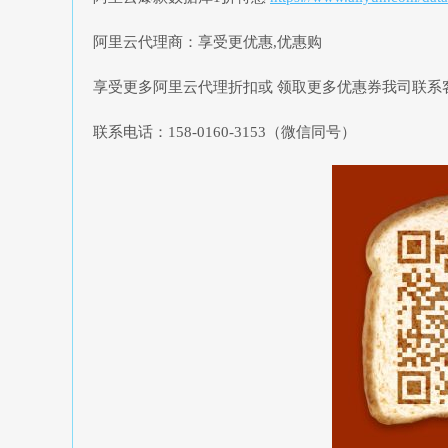
阿里云代理商：享受更优惠,优惠购
享受更多阿里云代理折扣或 领取更多优惠券我司联系客服QQ：32
联系电话：158-0160-3153（微信同号）