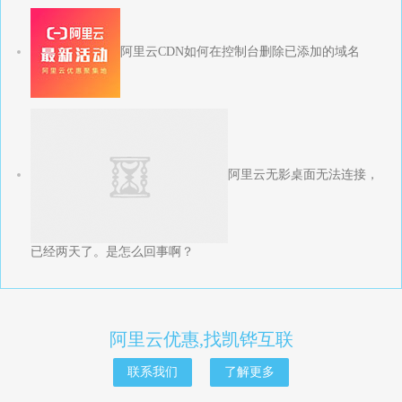
阿里云CDN如何在控制台删除已添加的域名
阿里云无影桌面无法连接，
已经两天了。是怎么回事啊？
阿里云优惠,找凯铧互联
联系我们
了解更多