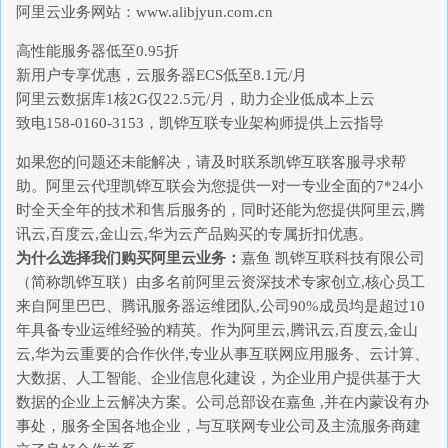
阿里云业务网站：www.alibjyun.com.cn
高性能服务器低至0.95折
新用户专享优惠，云服务器ECS低至8.1元/月
阿里云数据库1核2G仅22.5元/月，助力企业低成本上云
致电158-0160-3153，凯铧互联专业架构师提供上云指导
如果您的问题还未能解决，请及时联系凯铧互联客服寻求帮
助。阿里云代理凯铧互联会为您提供一对一专业全面的7*24小
时全天全年的技术和售后服务的，同时还能为您提供阿里云,腾
讯云,百度云,金山云,华为云产品购买的专属折扣优惠。
为什么选择我们购买阿里云业务：
嘉鱼 凯铧互联科技有限公司
（简称凯铧互联）由多名前阿里云资深技术专家创立,核心员工
来自阿里巴巴、腾讯服务器运维团队,公司90%成员均是超过10
年具备专业运维经验的精英。作为阿里云,腾讯云,百度云,金山
云,华为云重要的合作伙伴,专业从事互联网应用服务、云计算、
大数据、人工智能、企业信息化建设，为企业用户提供基于大
数据的企业上云解决方案。公司总部设在嘉鱼 ,并在内蒙设有办
事处，服务全国各地企业，与互联网专业公司及主流服务商建