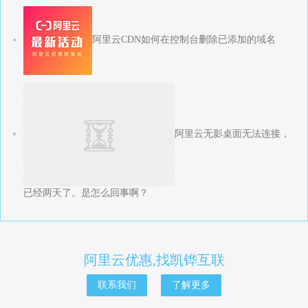
阿里云CDN如何在控制台删除已添加的域名
阿里云无影桌面无法连接，
已经两天了。是怎么回事啊？
阿里云优惠,找凯铧互联
联系我们
了解更多