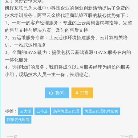
立了良好合作关系。
凯铧互联已为大批中小科技企业的创业创新活动提供了免费的
技术培训服务，阿里云金牌代理商凯铧互联的核心优势如下：
1、一对一的客户经理服务：专业的上云架构咨询与指导、完整
的售前支持与解决方案、及时的售后支持
2、云运维服务专家：上云迁移环境搭建服务、云计算相关培
训、一站式运维服务
3、全面的ISV.SI能力：提供包括云基础资源+ISV.SI服务在内的
一体化服务
4、选择我们的服务，我们将成立以1名服务经理为组长的服务
小组，现场技术人员一主一备，长期稳定。
赞(
0
)
打赏
标签：
云大使
云小店
慈利阿里云代理
阿里云代理凯铧互联
阿里云代理商
上一篇
下一篇