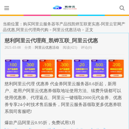
当前位置：
购买阿里云服务器等产品找凯铧互联更实惠-阿里云官网产
品优惠,阿里云代理商代购
阿里云优惠活动
正文
>
>
慈利阿里云代理商_凯铧互联_阿里云优惠
2021-03-08
分类：
阿里云优惠活动
阅读(421)
评论(0)
慈利阿里云代理 优惠券 代金券阿里云服务器0.6折起，新用
户、老用户阿里云优惠券领取地址使用方法、续费升级都可以
使用优惠券、代理返点、阿里云一键领取2000元代金券、优惠
券专享24小时技术售后服务，阿里云服务器领取更多优惠券联
系我司客服吧!
爆款产品阿里云0.95折，免费试用3月