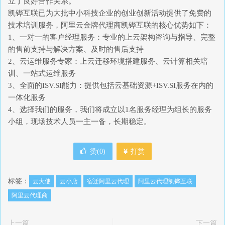
立了良好合作关系。
凯铧互联已为大批中小科技企业的创业创新活动提供了免费的
技术培训服务，阿里云金牌代理商凯铧互联的核心优势如下：
1、一对一的客户经理服务：专业的上云架构咨询与指导、完整
的售前支持与解决方案、及时的售后支持
2、云运维服务专家：上云迁移环境搭建服务、云计算相关培
训、一站式运维服务
3、全面的ISV.SI能力：提供包括云基础资源+ISV.SI服务在内的
一体化服务
4、选择我们的服务，我们将成立以1名服务经理为组长的服务
小组，现场技术人员一主一备，长期稳定。
赞(
0
)
打赏
标签：
云大使
云小店
宿迁阿里云代理
阿里云代理凯铧互联
阿里云代理商
上一篇
下一篇