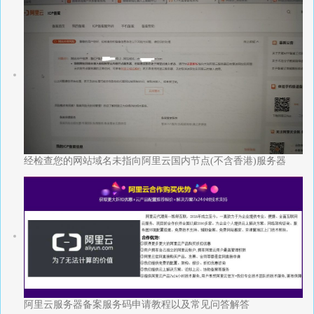
经检查您的网站域名未指向阿里云国内节点(不含香港)服务器
阿里云服务器备案服务码申请教程以及常见问答解答