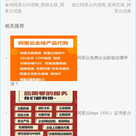
泰州阿里云代理商_凯铧互联_阿
镇江阿里云代理商_凯铧互联_阿
里云优惠
里云优惠
相关推荐
阿里云免费企业邮箱在哪申
请？
阿里云https（SSL）证书多少