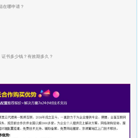
箱在哪申请？
SL）证书多少钱？有效期多久？