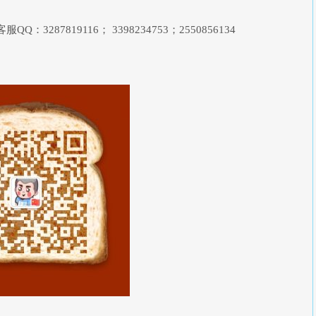
87819116； 3398234753；2550856134