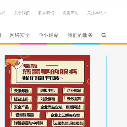
方式
关于我们
联系我们
免责声明
关注本站
N
网络安全
企业建站
我们的服务