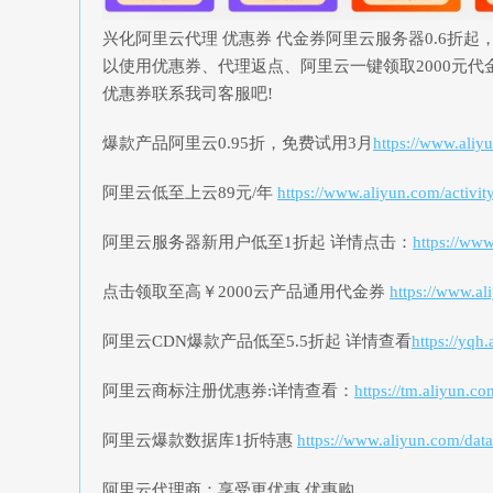
兴化阿里云代理 优惠券 代金券阿里云服务器0.6折
以使用优惠券、代理返点、阿里云一键领取2000元
优惠券联系我司客服吧!
爆款产品阿里云0.95折，免费试用3月
https://www.aliy
阿里云低至上云89元/年
https://www.aliyun.com/activ
阿里云服务器新用户低至1折起 详情点击：
https://ww
点击领取至高￥2000云产品通用代金券
https://www.a
阿里云CDN爆款产品低至5.5折起 详情查看
https://yq
阿里云商标注册优惠券:详情查看：
https://tm.aliyun.
阿里云爆款数据库1折特惠
https://www.aliyun.com/da
阿里云代理商：享受更优惠,优惠购