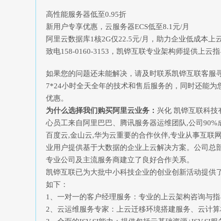
高性能服务器低至0.95折
新用户专享优惠，云服务器ECS低至8.1元/月
阿里云数据库1核2G仅22.5元/月，助力企业低成本上
致电158-0160-3153，凯铧互联专业架构师提供上云
如果您的问题还未能解决，请及时联系凯铧互联客服
7*24小时全天全年的技术和售后服务的，同时还能为
优惠。
为什么选择我们购买阿里云业务：
兴化 凯铧互联科技
心员工来自阿里巴巴、腾讯服务器运维团队,公司90%
百度云,金山云,华为云重要的合作伙伴,专业从事互
业用户提供基于大数据的企业上云解决方案。公司总部
专业公司及主流服务商建立了良好合作关系。
凯铧互联已为大批中小科技企业的创业创新活动提供
如下：
1、一对一的客户经理服务：专业的上云架构咨询与
2、云运维服务专家：上云迁移环境搭建服务、云计