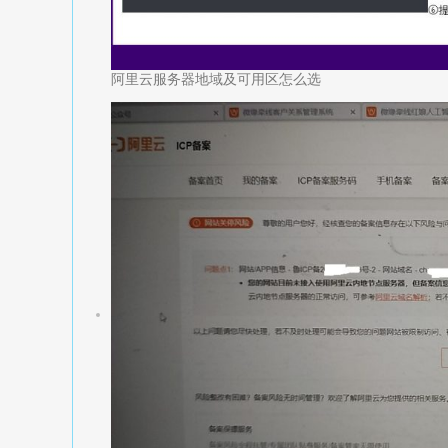
阿里云服务器地域及可用区怎么选