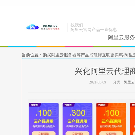
找我们
阿里云官网产品一直优惠！
阿里云服务
当前位置：
购买阿里云服务器等产品找凯铧互联更实惠-阿里
兴化阿里云代理商
2021-03-09
分类：
阿里云