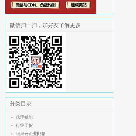
微信扫一扫，加好友了解更多
分类目录
代理赋能
行业干货
阿里云企业邮箱