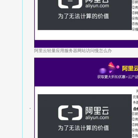
阿里云轻量应用服务器网站访问慢怎么办