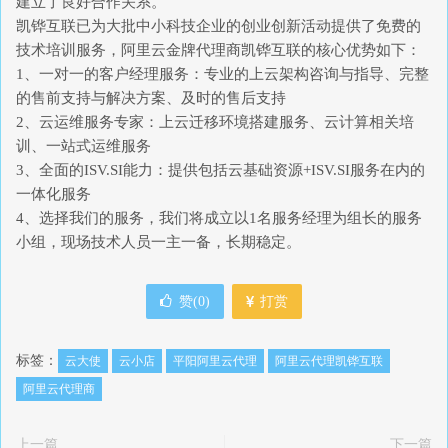
建立了良好合作关系。
凯铧互联已为大批中小科技企业的创业创新活动提供了免费的
技术培训服务，阿里云金牌代理商凯铧互联的核心优势如下：
1、一对一的客户经理服务：专业的上云架构咨询与指导、完整
的售前支持与解决方案、及时的售后支持
2、云运维服务专家：上云迁移环境搭建服务、云计算相关培
训、一站式运维服务
3、全面的ISV.SI能力：提供包括云基础资源+ISV.SI服务在内的
一体化服务
4、选择我们的服务，我们将成立以1名服务经理为组长的服务
小组，现场技术人员一主一备，长期稳定。
赞(
0
)
打赏
标签：
云大使
云小店
平阳阿里云代理
阿里云代理凯铧互联
阿里云代理商
上一篇
下一篇