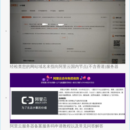
经检查您的网站域名未指向阿里云国内节点(不含香港)服务器
阿里云服务器备案服务码申请教程以及常见问答解答