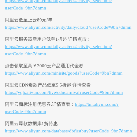
https://www.aliyun.com/daily-act/ecs/activity_selection?
userCode=9bn7dnmn
阿里云低至上云89元/年
https://www.aliyun.com/activity/daily/cloud?userCode=9bn7dnmn
阿里云服务器新用户低至1折起 详情点击：
https://www.aliyun.com/daily-act/ecs/activity_selection?
userCode=9bn7dnmn
点击领取至高￥2000云产品通用代金券
https://www.aliyun.com/minisite/goods?userCode=9bn7dnmn
阿里云CDN爆款产品低至5.5折起 详情查看
https://yqh.aliyun.com/live/cdncarnival?userCode=9bn7dnmn
阿里云商标注册优惠券:详情查看：
https://tm.aliyun.com/?
userCode=9bn7dnmn
阿里云爆款数据库1折特惠
https://www.aliyun.com/database/dbfirstbuy?userCode=9bn7dnmn