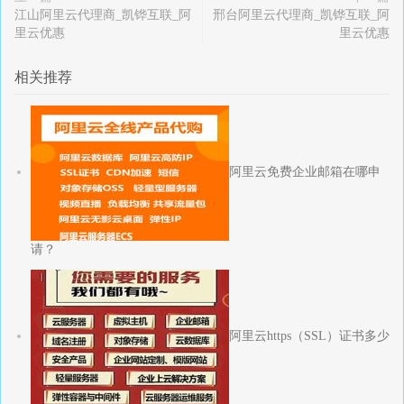
江山阿里云代理商_凯铧互联_阿
邢台阿里云代理商_凯铧互联_阿
里云优惠
里云优惠
相关推荐
阿里云免费企业邮箱在哪申
请？
阿里云https（SSL）证书多少