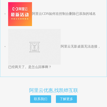
阿里云CDN如何在控制台删除已添加的域名
阿里云无影桌面无法连接，
已经两天了。是怎么回事啊？
阿里云优惠,找凯铧互联
联系我们
了解更多