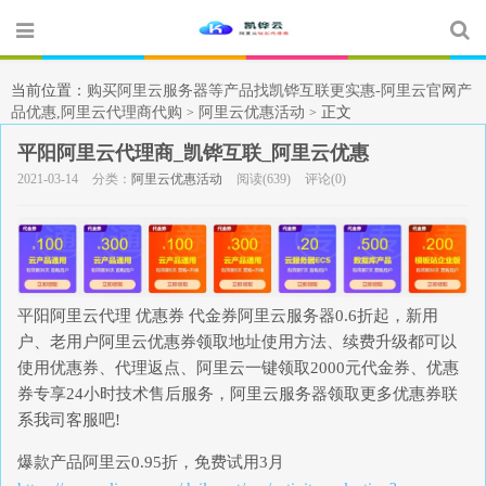
当前位置：
购买阿里云服务器等产品找凯铧互联更实惠-阿里云官网产
品优惠,阿里云代理商代购
阿里云优惠活动
正文
>
>
平阳阿里云代理商_凯铧互联_阿里云优惠
2021-03-14
分类：
阿里云优惠活动
阅读(639)
评论(0)
平阳阿里云代理 优惠券 代金券阿里云服务器0.6折起，新用
户、老用户阿里云优惠券领取地址使用方法、续费升级都可以
使用优惠券、代理返点、阿里云一键领取2000元代金券、优惠
券专享24小时技术售后服务，阿里云服务器领取更多优惠券联
系我司客服吧!
爆款产品阿里云0.95折，免费试用3月