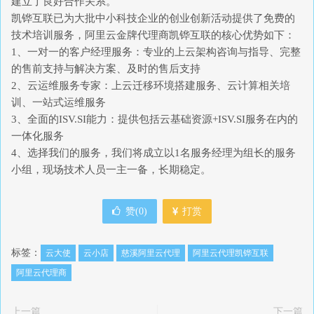
建立了良好合作关系。
凯铧互联已为大批中小科技企业的创业创新活动提供了免费的
技术培训服务，阿里云金牌代理商凯铧互联的核心优势如下：
1、一对一的客户经理服务：专业的上云架构咨询与指导、完整
的售前支持与解决方案、及时的售后支持
2、云运维服务专家：上云迁移环境搭建服务、云计算相关培
训、一站式运维服务
3、全面的ISV.SI能力：提供包括云基础资源+ISV.SI服务在内的
一体化服务
4、选择我们的服务，我们将成立以1名服务经理为组长的服务
小组，现场技术人员一主一备，长期稳定。
赞(
0
)
打赏
标签：
云大使
云小店
慈溪阿里云代理
阿里云代理凯铧互联
阿里云代理商
上一篇
下一篇