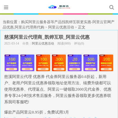
当前位置：
购买阿里云服务器等产品找凯铧互联更实惠-阿里云官网产
品优惠,阿里云代理商代购
阿里云优惠活动
正文
>
>
慈溪阿里云代理商_凯铧互联_阿里云优惠
2021-03-14
分类：
阿里云优惠活动
阅读(600)
评论(0)
慈溪阿里云代理 优惠券 代金券阿里云服务器0.6折起，新用
户、老用户阿里云优惠券领取地址使用方法、续费升级都可以
使用优惠券、代理返点、阿里云一键领取2000元代金券、优惠
券专享24小时技术售后服务，阿里云服务器领取更多优惠券联
系我司客服吧!
爆款产品阿里云0.95折，免费试用3月