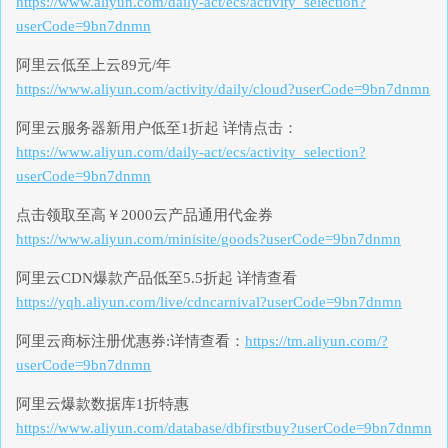
https://www.aliyun.com/daily-act/ecs/activity_selection?
userCode=9bn7dnmn
阿里云低至上云89元/年
https://www.aliyun.com/activity/daily/cloud?userCode=9bn7dnmn
阿里云服务器新用户低至1折起 详情点击：
https://www.aliyun.com/daily-act/ecs/activity_selection?
userCode=9bn7dnmn
点击领取至高￥2000云产品通用代金券
https://www.aliyun.com/minisite/goods?userCode=9bn7dnmn
阿里云CDN爆款产品低至5.5折起 详情查看
https://yqh.aliyun.com/live/cdncarnival?userCode=9bn7dnmn
阿里云商标注册优惠券:详情查看：
https://tm.aliyun.com/?
userCode=9bn7dnmn
阿里云爆款数据库1折特惠
https://www.aliyun.com/database/dbfirstbuy?userCode=9bn7dnmn