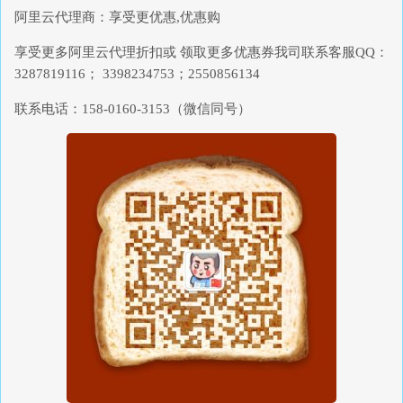
阿里云代理商：享受更优惠,优惠购
享受更多阿里云代理折扣或 领取更多优惠券我司联系客服QQ：
3287819116； 3398234753；2550856134
联系电话：158-0160-3153（微信同号）