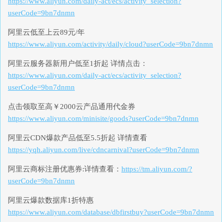
https://www.aliyun.com/daily-act/ecs/activity_selection?
userCode=9bn7dnmn
阿里云低至上云89元/年
https://www.aliyun.com/activity/daily/cloud?userCode=9bn7dnmn
阿里云服务器新用户低至1折起 详情点击：
https://www.aliyun.com/daily-act/ecs/activity_selection?
userCode=9bn7dnmn
点击领取至高￥2000云产品通用代金券
https://www.aliyun.com/minisite/goods?userCode=9bn7dnmn
阿里云CDN爆款产品低至5.5折起 详情查看
https://yqh.aliyun.com/live/cdncarnival?userCode=9bn7dnmn
阿里云商标注册优惠券:详情查看：
https://tm.aliyun.com/?
userCode=9bn7dnmn
阿里云爆款数据库1折特惠
https://www.aliyun.com/database/dbfirstbuy?userCode=9bn7dnmn