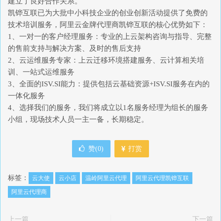
建立了良好合作关系。
凯铧互联已为大批中小科技企业的创业创新活动提供了免费的
技术培训服务，阿里云金牌代理商凯铧互联的核心优势如下：
1、一对一的客户经理服务：专业的上云架构咨询与指导、完整
的售前支持与解决方案、及时的售后支持
2、云运维服务专家：上云迁移环境搭建服务、云计算相关培
训、一站式运维服务
3、全面的ISV.SI能力：提供包括云基础资源+ISV.SI服务在内的
一体化服务
4、选择我们的服务，我们将成立以1名服务经理为组长的服务
小组，现场技术人员一主一备，长期稳定。
赞(
0
)
打赏
标签：
云大使
云小店
温岭阿里云代理
阿里云代理凯铧互联
阿里云代理商
上一篇
下一篇