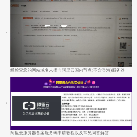
经检查您的网站域名未指向阿里云国内节点(不含香港)服务器
阿里云服务器备案服务码申请教程以及常见问答解答