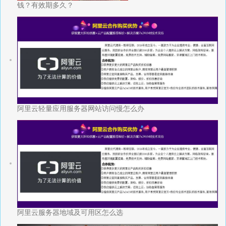
钱？有效期多久？
阿里云轻量应用服务器网站访问慢怎么办
阿里云服务器地域及可用区怎么选