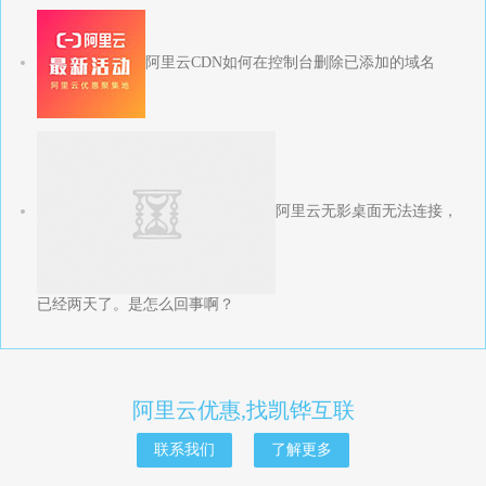
阿里云CDN如何在控制台删除已添加的域名
阿里云无影桌面无法连接，
已经两天了。是怎么回事啊？
阿里云优惠,找凯铧互联
联系我们
了解更多