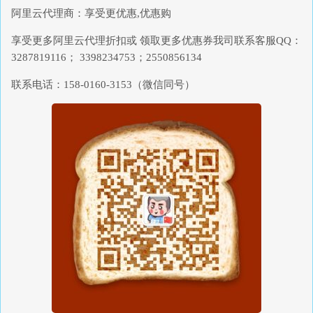
阿里云代理商：享受更优惠,优惠购
享受更多阿里云代理折扣或 领取更多优惠券我司联系客服QQ：
3287819116； 3398234753；2550856134
联系电话：158-0160-3153（微信同号）