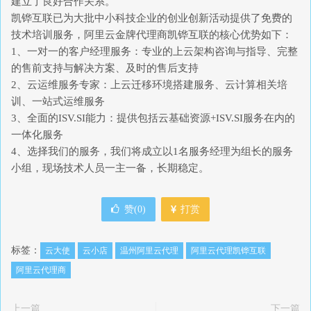
建立了良好合作关系。
凯铧互联已为大批中小科技企业的创业创新活动提供了免费的
技术培训服务，阿里云金牌代理商凯铧互联的核心优势如下：
1、一对一的客户经理服务：专业的上云架构咨询与指导、完整
的售前支持与解决方案、及时的售后支持
2、云运维服务专家：上云迁移环境搭建服务、云计算相关培
训、一站式运维服务
3、全面的ISV.SI能力：提供包括云基础资源+ISV.SI服务在内的
一体化服务
4、选择我们的服务，我们将成立以1名服务经理为组长的服务
小组，现场技术人员一主一备，长期稳定。
赞(
0
)
打赏
标签：
云大使
云小店
温州阿里云代理
阿里云代理凯铧互联
阿里云代理商
上一篇
下一篇