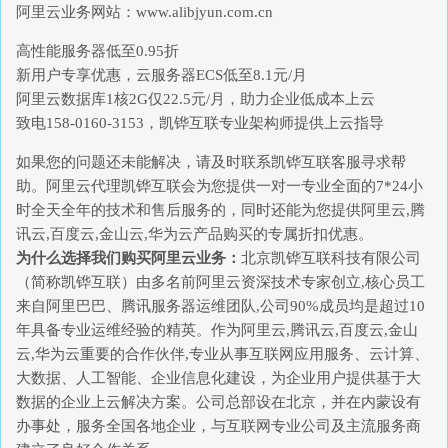
阿里云业务网站：www.alibjyun.com.cn
高性能服务器低至0.95折
新用户专享优惠，云服务器ECS低至8.1元/月
阿里云数据库1核2G仅22.5元/月，助力企业低成本上云
致电158-0160-3153，凯铧互联专业架构师提供上云指导
如果您的问题还未能解决，请及时联系凯铧互联客服寻求帮
助。阿里云代理凯铧互联会为您提供一对一专业全面的7*24小
时全天全年的技术和售后服务的，同时还能为您提供阿里云,腾
讯云,百度云,金山云,华为云产品购买的专属折扣优惠。
为什么选择我们购买阿里云业务：
北京凯铧互联科技有限公司
（简称凯铧互联）由多名前阿里云资深技术专家创立,核心员工
来自阿里巴巴、腾讯服务器运维团队,公司90%成员均是超过10
年具备专业运维经验的精英。作为阿里云,腾讯云,百度云,金山
云,华为云重要的合作伙伴,专业从事互联网应用服务、云计算、
大数据、人工智能、企业信息化建设，为企业用户提供基于大
数据的企业上云解决方案。公司总部设在北京，并在内蒙设有
办事处，服务全国各地企业，与互联网专业公司及主流服务商