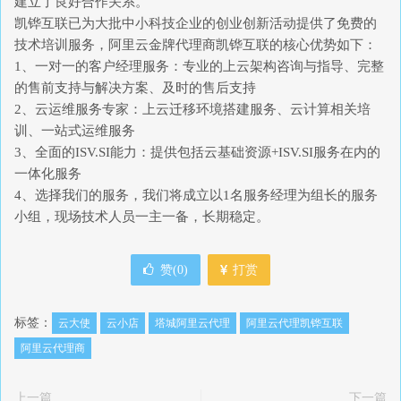
建立了良好合作关系。
凯铧互联已为大批中小科技企业的创业创新活动提供了免费的
技术培训服务，阿里云金牌代理商凯铧互联的核心优势如下：
1、一对一的客户经理服务：专业的上云架构咨询与指导、完整
的售前支持与解决方案、及时的售后支持
2、云运维服务专家：上云迁移环境搭建服务、云计算相关培
训、一站式运维服务
3、全面的ISV.SI能力：提供包括云基础资源+ISV.SI服务在内的
一体化服务
4、选择我们的服务，我们将成立以1名服务经理为组长的服务
小组，现场技术人员一主一备，长期稳定。
赞(
0
)
打赏
标签：
云大使
云小店
塔城阿里云代理
阿里云代理凯铧互联
阿里云代理商
上一篇
下一篇