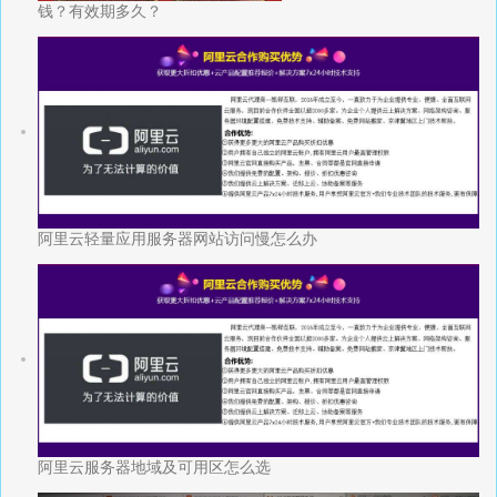
钱？有效期多久？
阿里云轻量应用服务器网站访问慢怎么办
阿里云服务器地域及可用区怎么选