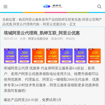
当前位置：
购买阿里云服务器等产品找凯铧互联更实惠-阿里云官网产
品优惠,阿里云代理商代购
阿里云优惠活动
正文
>
>
塔城阿里云代理商_凯铧互联_阿里云优惠
2021-03-14
分类：
阿里云优惠活动
阅读(499)
评论(0)
塔城阿里云代理 优惠券 代金券阿里云服务器0.6折起，新用
户、老用户阿里云优惠券领取地址使用方法、续费升级都可以
使用优惠券、代理返点、阿里云一键领取2000元代金券、优惠
券专享24小时技术售后服务，阿里云服务器领取更多优惠券联
系我司客服吧!
爆款产品阿里云0.95折，免费试用3月