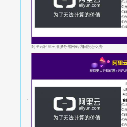
阿里云轻量应用服务器网站访问慢怎么办