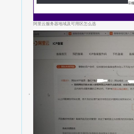
阿里云服务器地域及可用区怎么选