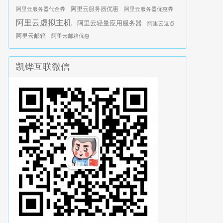
阿里云服务器优惠
阿里云服务器代金券
阿里云服务器优惠券
阿里云虚拟主机
阿里云轻量应用服务器
阿里云返点
阿里云邮箱
阿里云邮箱优惠
凯铧互联微信