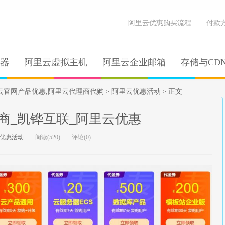
阿里云优惠购买流程
付款
器
阿里云虚拟主机
阿里云企业邮箱
存储与CD
云官网产品优惠,阿里云代理商代购
阿里云优惠活动
正文
>
>
商_凯铧互联_阿里云优惠
优惠活动
阅读(520)
评论(0)