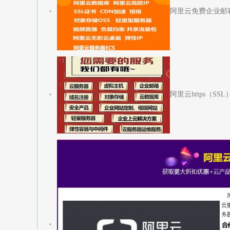
阿里云免费企业邮
阿里云https（S