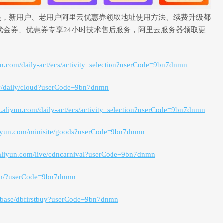
折起，新用户、老用户阿里云优惠券领取地址使用方法、续费升级都
元代金券、优惠券专享24小时技术售后服务，阿里云服务器领取更
un.com/daily-act/ecs/activity_selection?userCode=9bn7dnmn
ity/daily/cloud?userCode=9bn7dnmn
w.aliyun.com/daily-act/ecs/activity_selection?userCode=9bn7dnmn
liyun.com/minisite/goods?userCode=9bn7dnmn
h.aliyun.com/live/cdncarnival?userCode=9bn7dnmn
com/?userCode=9bn7dnmn
tabase/dbfirstbuy?userCode=9bn7dnmn