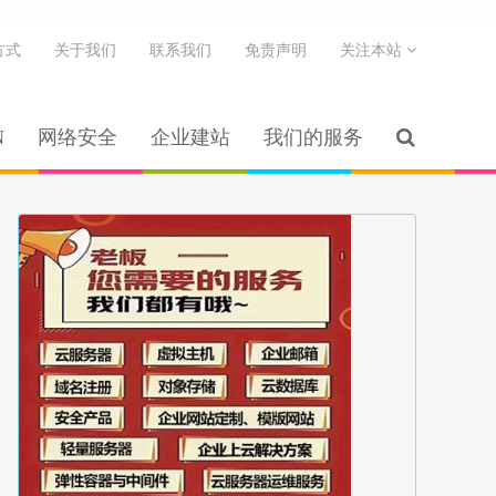
方式
关于我们
联系我们
免责声明
关注本站
N
网络安全
企业建站
我们的服务