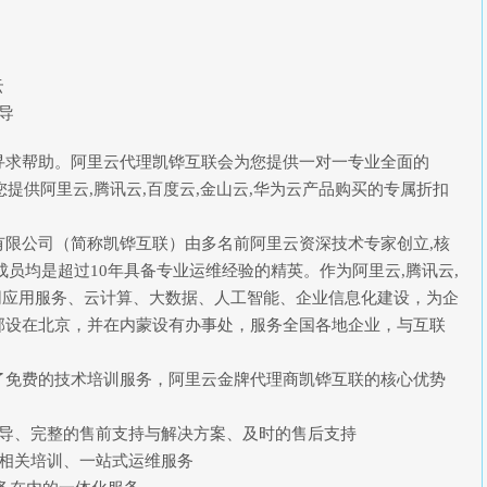
云
指导
寻求帮助。阿里云代理凯铧互联会为您提供一对一专业全面的
您提供阿里云,腾讯云,百度云,金山云,华为云产品购买的专属折扣
有限公司（简称凯铧互联）由多名前阿里云资深技术专家创立,核
成员均是超过10年具备专业运维经验的精英。作为阿里云,腾讯云,
联网应用服务、云计算、大数据、人工智能、企业信息化建设，为企
部设在北京，并在内蒙设有办事处，服务全国各地企业，与互联
了免费的技术培训服务，阿里云金牌代理商凯铧互联的核心优势
指导、完整的售前支持与解决方案、及时的售后支持
算相关培训、一站式运维服务