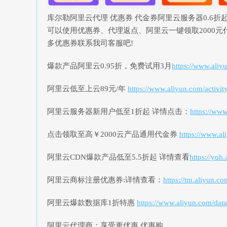
库尔勒阿里云代理 优惠券 代金券阿里云服务器0.6
可以使用优惠券、代理返点、阿里云一键领取2000
多优惠券联系我司客服吧!
爆款产品阿里云0.95折，免费试用3月
https://www.aliy
阿里云低至上云89元/年
https://www.aliyun.com/activ
阿里云服务器新用户低至1折起 详情点击：
https://ww
点击领取至高￥2000云产品通用代金券
https://www.a
阿里云CDN爆款产品低至5.5折起 详情查看
https://yq
阿里云商标注册优惠券:详情查看：
https://tm.aliyun.
阿里云爆款数据库1折特惠
https://www.aliyun.com/da
阿里云代理商：享受更优惠,优惠购