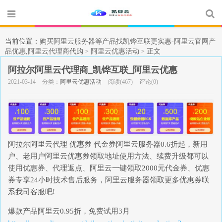
当前位置：
购买阿里云服务器等产品找凯铧互联更实惠-阿里云官网产
品优惠,阿里云代理商代购
阿里云优惠活动
正文
>
>
阿拉尔阿里云代理商_凯铧互联_阿里云优惠
2021-03-14
分类：
阿里云优惠活动
阅读(467)
评论(0)
阿拉尔阿里云代理 优惠券 代金券阿里云服务器0.6折起，新用
户、老用户阿里云优惠券领取地址使用方法、续费升级都可以
使用优惠券、代理返点、阿里云一键领取2000元代金券、优惠
券专享24小时技术售后服务，阿里云服务器领取更多优惠券联
系我司客服吧!
爆款产品阿里云0.95折，免费试用3月