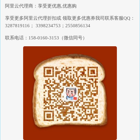
阿里云代理商：享受更优惠,优惠购
享受更多阿里云代理折扣或 领取更多优惠券我司联系客服QQ：
3287819116； 3398234753；2550856134
联系电话：158-0160-3153（微信同号）