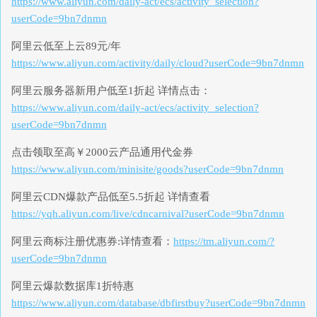
https://www.aliyun.com/daily-act/ecs/activity_selection?
userCode=9bn7dnmn
阿里云低至上云89元/年
https://www.aliyun.com/activity/daily/cloud?userCode=9bn7dnmn
阿里云服务器新用户低至1折起 详情点击：
https://www.aliyun.com/daily-act/ecs/activity_selection?
userCode=9bn7dnmn
点击领取至高￥2000云产品通用代金券
https://www.aliyun.com/minisite/goods?userCode=9bn7dnmn
阿里云CDN爆款产品低至5.5折起 详情查看
https://yqh.aliyun.com/live/cdncarnival?userCode=9bn7dnmn
阿里云商标注册优惠券:详情查看：
https://tm.aliyun.com/?
userCode=9bn7dnmn
阿里云爆款数据库1折特惠
https://www.aliyun.com/database/dbfirstbuy?userCode=9bn7dnmn