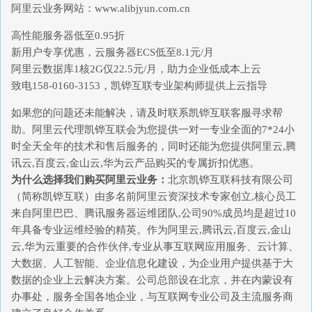
阿里云业务网站：www.alibjyun.com.cn
高性能服务器低至0.95折
新用户专享优惠，云服务器ECS低至8.1元/月
阿里云数据库1核2G仅22.5元/月，助力企业低成本上云
致电158-0160-3153，凯铧互联专业架构师提供上云指导
如果您的问题还未能解决，请及时联系凯铧互联客服寻求帮
助。阿里云代理凯铧互联会为您提供一对一专业全面的7*24小
时全天全年的技术和售后服务的，同时还能为您提供阿里云,腾
讯云,百度云,金山云,华为云产品购买的专属折扣优惠。
为什么选择我们购买阿里云业务：
北京凯铧互联科技有限公司
（简称凯铧互联）由多名前阿里云资深技术专家创立,核心员工
来自阿里巴巴、腾讯服务器运维团队,公司90%成员均是超过10
年具备专业运维经验的精英。作为阿里云,腾讯云,百度云,金山
云,华为云重要的合作伙伴,专业从事互联网应用服务、云计算、
大数据、人工智能、企业信息化建设，为企业用户提供基于大
数据的企业上云解决方案。公司总部设在北京，并在内蒙设有
办事处，服务全国各地企业，与互联网专业公司及主流服务商