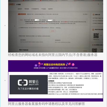
经检查您的网站域名未指向阿里云国内节点(不含香港)服务器
阿里云服务器备案服务码申请教程以及常见问答解答