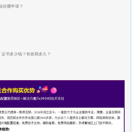
箱在哪申请？
SL）证书多少钱？有效期多久？