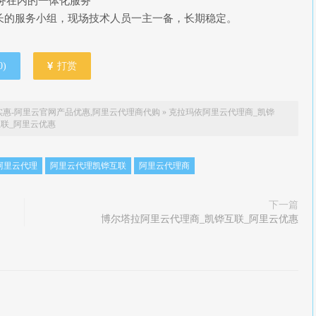
I服务在内的一体化服务
长的服务小组，现场技术人员一主一备，长期稳定。
0
)
打赏
惠-阿里云官网产品优惠,阿里云代理商代购
»
克拉玛依阿里云代理商_凯铧
互联_阿里云优惠
阿里云代理
阿里云代理凯铧互联
阿里云代理商
下一篇
博尔塔拉阿里云代理商_凯铧互联_阿里云优惠