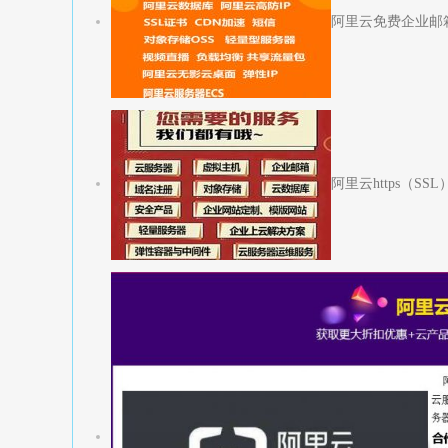
阿里云免费企业邮
阿里云https（S