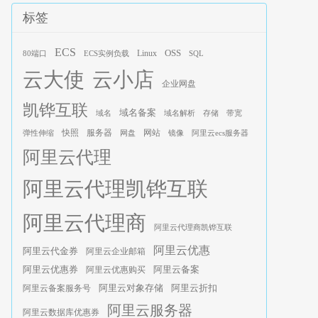
标签
ECS
OSS
Linux
80端口
ECS实例负载
SQL
云大使
云小店
企业网盘
凯铧互联
域名备案
域名
域名解析
存储
带宽
服务器
快照
网站
弹性伸缩
网盘
镜像
阿里云ecs服务器
阿里云代理
阿里云代理凯铧互联
阿里云代理商
阿里云代理商凯铧互联
阿里云优惠
阿里云代金券
阿里云企业邮箱
阿里云优惠券
阿里云优惠购买
阿里云备案
阿里云对象存储
阿里云折扣
阿里云备案服务号
阿里云服务器
阿里云数据库优惠券