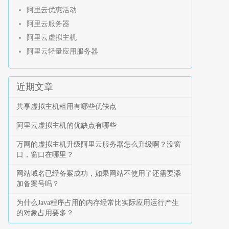
阿里云优惠活动
阿里云服务器
阿里云虚拟主机
阿里云轻量应用服务器
近期文章
共享虚拟主机租用有哪些优缺点
阿里云虚拟主机的优缺点有哪些
万网的虚拟主机升级阿里云服务器怎么升级啊？没窗
口，窗口在哪里？
网站域名已经备案成功，如果网站不使用了还需要添
加备案号吗？
为什么Java程序占用的内存经常比实际应用运行产生
的对象占用要多？