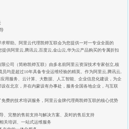
云
指导
寻求帮助。阿里云代理凯铧互联会为您提供一对一专业全面的
您提供阿里云,腾讯云,百度云,金山云,华为云产品购买的专属折扣
有限公司（简称凯铧互联）由多名前阿里云资深技术专家创立,核
成员均是超过10年具备专业运维经验的精英。作为阿里云,腾讯云,
联网应用服务、云计算、大数据、人工智能、企业信息化建设，为企
部设在北京，并在内蒙设有办事处，服务全国各地企业，与互联
了免费的技术培训服务，阿里云金牌代理商凯铧互联的核心优势
指导、完整的售前支持与解决方案、及时的售后支持
算相关培训、一站式运维服务