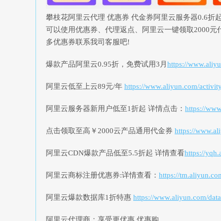
攀枝花阿里云代理 优惠券 代金券阿里云服务器0.6
可以使用优惠券、代理返点、阿里云一键领取2000
多优惠券联系我司客服吧!
爆款产品阿里云0.95折，免费试用3月
https://www.aliy
阿里云低至上云89元/年
https://www.aliyun.com/activ
阿里云服务器新用户低至1折起 详情点击：
https://ww
点击领取至高￥2000云产品通用代金券
https://www.a
阿里云CDN爆款产品低至5.5折起 详情查看
https://yq
阿里云商标注册优惠券:详情查看：
https://tm.aliyun.
阿里云爆款数据库1折特惠
https://www.aliyun.com/da
阿里云代理商：享受更优惠,优惠购