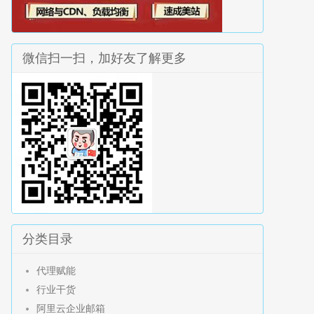
微信扫一扫，加好友了解更多
分类目录
代理赋能
行业干货
阿里云企业邮箱