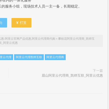
I服务在内的一体化服务
长的服务小组，现场技术人员一主一备，长期稳定。
0
)
打赏
惠-阿里云官网产品优惠,阿里云代理商代购
»
攀枝花阿里云代理商_凯铧互
联_阿里云优惠
里云代理
阿里云代理凯铧互联
阿里云代理商
下一篇
眉山阿里云代理商_凯铧互联_阿里云优惠