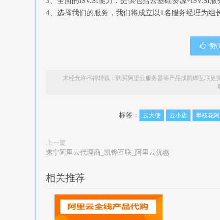
3、全面的ISV.SI能力：提供包括云基础资源+ISV.S
4、选择我们的服务，我们将成立以1名服务经理为组
赞(
未经允许不得转载：
购买阿里云服务器等产品找凯铧互联更实
标签：
云大使
云小店
攀枝花阿
上一篇
遂宁阿里云代理商_凯铧互联_阿里云优惠
相关推荐