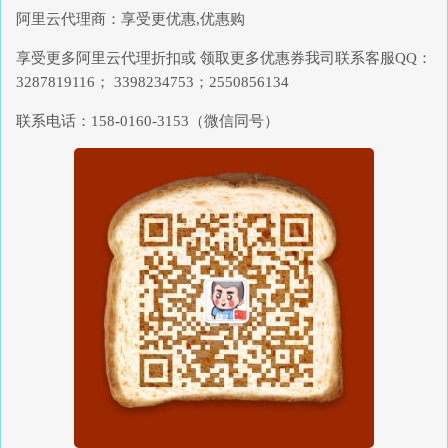
阿里云代理商：享受更优惠,优惠购
享受更多阿里云代理折扣或 领取更多优惠券我司联系客服QQ：
3287819116； 3398234753；2550856134
联系电话：158-0160-3153（微信同号）