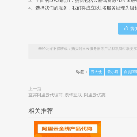
3、全面的ISV.SI能力：提供包括云基础资源+ISV.S
4、选择我们的服务，我们将成立以1名服务经理为组
赞(
未经允许不得转载：
购买阿里云服务器等产品找凯铧互联更实
标签：
云大使
云小店
自贡阿
上一篇
宜宾阿里云代理商_凯铧互联_阿里云优惠
相关推荐