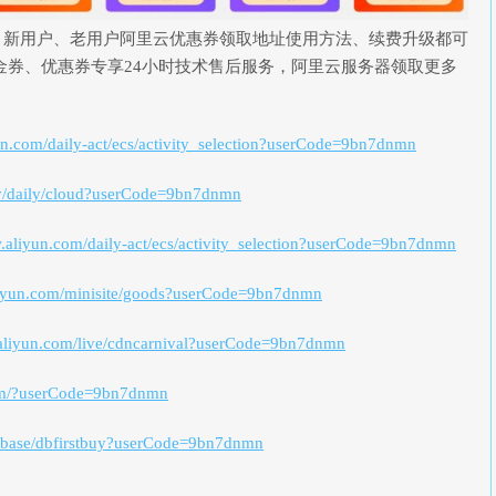
起，新用户、老用户阿里云优惠券领取地址使用方法、续费升级都可
代金券、优惠券专享24小时技术售后服务，阿里云服务器领取更多
un.com/daily-act/ecs/activity_selection?userCode=9bn7dnmn
ity/daily/cloud?userCode=9bn7dnmn
w.aliyun.com/daily-act/ecs/activity_selection?userCode=9bn7dnmn
liyun.com/minisite/goods?userCode=9bn7dnmn
h.aliyun.com/live/cdncarnival?userCode=9bn7dnmn
com/?userCode=9bn7dnmn
tabase/dbfirstbuy?userCode=9bn7dnmn