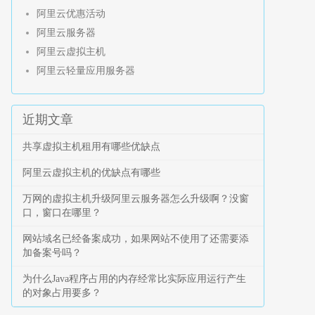
阿里云优惠活动
阿里云服务器
阿里云虚拟主机
阿里云轻量应用服务器
近期文章
共享虚拟主机租用有哪些优缺点
阿里云虚拟主机的优缺点有哪些
万网的虚拟主机升级阿里云服务器怎么升级啊？没窗
口，窗口在哪里？
网站域名已经备案成功，如果网站不使用了还需要添
加备案号吗？
为什么Java程序占用的内存经常比实际应用运行产生
的对象占用要多？