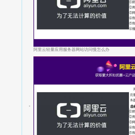
阿里云轻量应用服务器网站访问慢怎么办