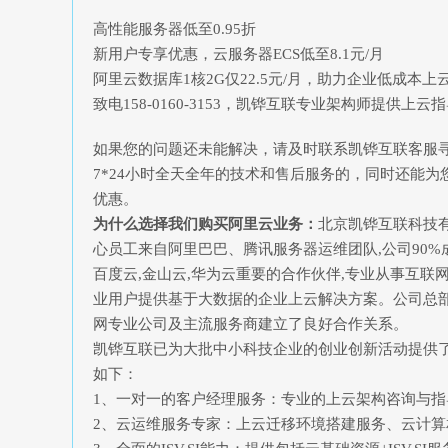
高性能服务器低至0.95折
新用户专享优惠，云服务器ECS低至8.1元/月
阿里云数据库1核2G仅22.5元/月，助力企业低成本上
致电158-0160-3153，凯铧互联专业架构师提供上云
如果您的问题还未能解决，请及时联系凯铧互联客服
7*24小时全天全年的技术和售后服务的，同时还能为
优惠。
为什么选择我们购买阿里云业务：
北京凯铧互联科技
心员工来自阿里巴巴、腾讯服务器运维团队,公司90%
百度云,金山云,华为云重要的合作伙伴,专业从事互
业用户提供基于大数据的企业上云解决方案。公司总
网专业公司及主流服务商建立了良好合作关系。
凯铧互联已为大批中小科技企业的创业创新活动提供
如下：
1、一对一的客户经理服务：专业的上云架构咨询与
2、云运维服务专家：上云迁移环境搭建服务、云计