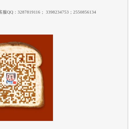
87819116； 3398234753；2550856134