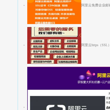
阿里云免费企业邮
阿里云https（S