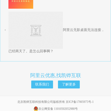
阿里云CDN如何在控制台删除已添加的域名
阿里云无影桌面无法连接，
已经两天了。是怎么回事啊？
阿里云优惠,找凯铧互联
联系我们
了解更多