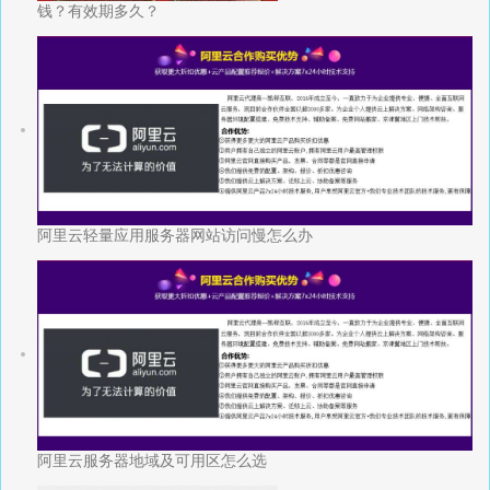
钱？有效期多久？
阿里云轻量应用服务器网站访问慢怎么办
阿里云服务器地域及可用区怎么选