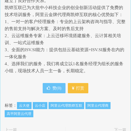
建立了良好合作关系。
凯铧互联已为大批中小科技企业的创业创新活动提供了免费的
技术培训服务，阿里云金牌代理商凯铧互联的核心优势如下：
1、一对一的客户经理服务：专业的上云架构咨询与指导、完整
的售前支持与解决方案、及时的售后支持
2、云运维服务专家：上云迁移环境搭建服务、云计算相关培
训、一站式运维服务
3、全面的ISV.SI能力：提供包括云基础资源+ISV.SI服务在内的
一体化服务
4、选择我们的服务，我们将成立以1名服务经理为组长的服务
小组，现场技术人员一主一备，长期稳定。
赞(
0
)
打赏
标签：
云大使
云小店
阿里云代理凯铧互联
阿里云代理商
高平阿里云代理
上一篇
下一篇