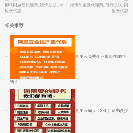
柳林阿里云代理商_凯铧互联_阿
泽州阿里云代理商_凯铧互联_阿
里云优惠
里云优惠
相关推荐
阿里云免费企业邮箱在哪申
请？
阿里云https（SSL）证书多少