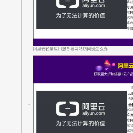
阿里云轻量应用服务器网站访问慢怎么办