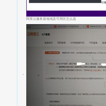
阿里云服务器地域及可用区怎么选