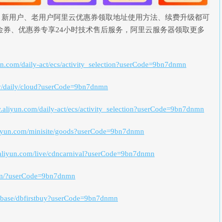
起，新用户、老用户阿里云优惠券领取地址使用方法、续费升级都可
代金券、优惠券专享24小时技术售后服务，阿里云服务器领取更多
un.com/daily-act/ecs/activity_selection?userCode=9bn7dnmn
ity/daily/cloud?userCode=9bn7dnmn
w.aliyun.com/daily-act/ecs/activity_selection?userCode=9bn7dnmn
liyun.com/minisite/goods?userCode=9bn7dnmn
h.aliyun.com/live/cdncarnival?userCode=9bn7dnmn
com/?userCode=9bn7dnmn
tabase/dbfirstbuy?userCode=9bn7dnmn