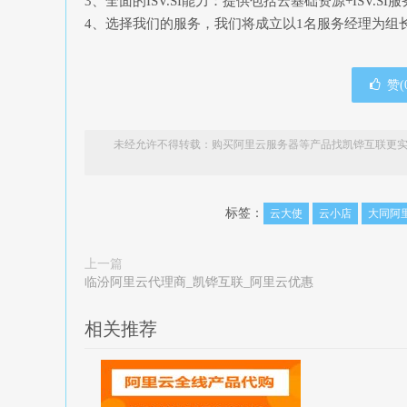
3、全面的ISV.SI能力：提供包括云基础资源+ISV.S
4、选择我们的服务，我们将成立以1名服务经理为组
赞(
未经允许不得转载：
购买阿里云服务器等产品找凯铧互联更实
标签：
云大使
云小店
大同阿
上一篇
临汾阿里云代理商_凯铧互联_阿里云优惠
相关推荐