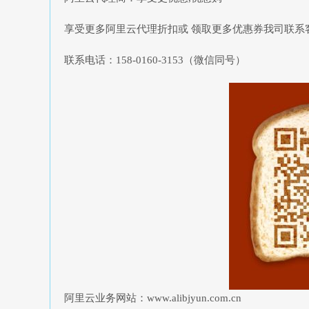
享受更多阿里云代理折扣或 领取更多优惠券我司联系客服QQ：32
联系电话：158-0160-3153（微信同号）
阿里云业务网站：www.alibjyun.com.cn