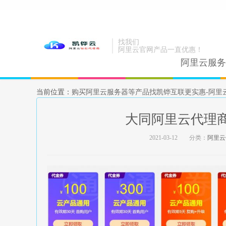
找我们
阿里云官网产品一直优惠！
阿里云服务
当前位置：
购买阿里云服务器等产品找凯铧互联更实惠-阿里
大同阿里云代理商
2021-03-12
分类：
阿里云