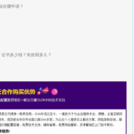
箱在哪申请？
SL）证书多少钱？有效期多久？