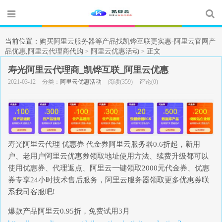
当前位置：
购买阿里云服务器等产品找凯铧互联更实惠-阿里云官网产
品优惠,阿里云代理商代购
阿里云优惠活动
正文
>
>
寿光阿里云代理商_凯铧互联_阿里云优惠
2021-03-12
分类：
阿里云优惠活动
阅读(359)
评论(0)
寿光阿里云代理 优惠券 代金券阿里云服务器0.6折起，新用
户、老用户阿里云优惠券领取地址使用方法、续费升级都可以
使用优惠券、代理返点、阿里云一键领取2000元代金券、优惠
券专享24小时技术售后服务，阿里云服务器领取更多优惠券联
系我司客服吧!
爆款产品阿里云0.95折，免费试用3月