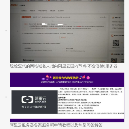
经检查您的网站域名未指向阿里云国内节点(不含香港)服务器
阿里云服务器备案服务码申请教程以及常见问答解答