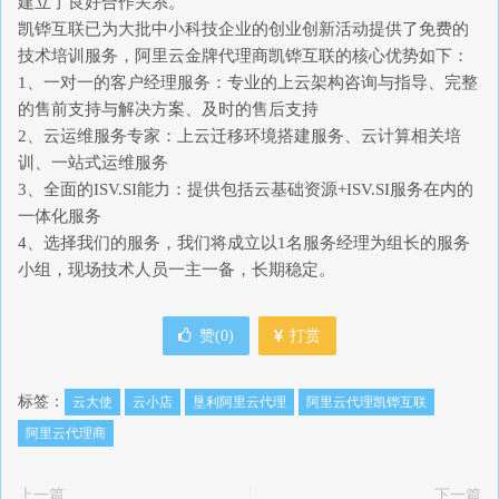
建立了良好合作关系。
凯铧互联已为大批中小科技企业的创业创新活动提供了免费的
技术培训服务，阿里云金牌代理商凯铧互联的核心优势如下：
1、一对一的客户经理服务：专业的上云架构咨询与指导、完整
的售前支持与解决方案、及时的售后支持
2、云运维服务专家：上云迁移环境搭建服务、云计算相关培
训、一站式运维服务
3、全面的ISV.SI能力：提供包括云基础资源+ISV.SI服务在内的
一体化服务
4、选择我们的服务，我们将成立以1名服务经理为组长的服务
小组，现场技术人员一主一备，长期稳定。
赞(
0
)
打赏
标签：
云大使
云小店
垦利阿里云代理
阿里云代理凯铧互联
阿里云代理商
上一篇
下一篇