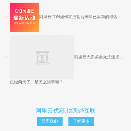
阿里云CDN如何在控制台删除已添加的域名
阿里云无影桌面无法连接，
已经两天了。是怎么回事啊？
阿里云优惠,找凯铧互联
联系我们
了解更多