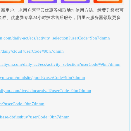
起，新用户、老用户阿里云优惠券领取地址使用方法、续费升级都可
代金券、优惠券专享24小时技术售后服务，阿里云服务器领取更多
un.com/daily-act/ecs/activity_selection?userCode=9bn7dnmn
ity/daily/cloud?userCode=9bn7dnmn
w.aliyun.com/daily-act/ecs/activity_selection?userCode=9bn7dnmn
liyun.com/minisite/goods?userCode=9bn7dnmn
h.aliyun.com/live/cdncarnival?userCode=9bn7dnmn
com/?userCode=9bn7dnmn
tabase/dbfirstbuy?userCode=9bn7dnmn