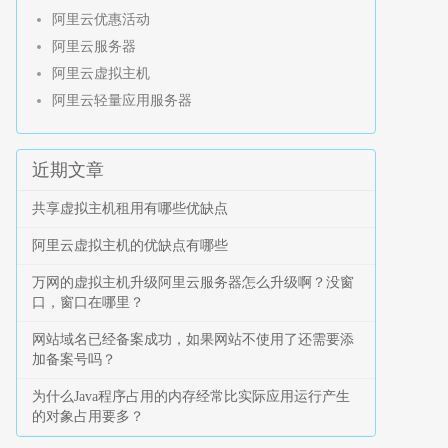
阿里云优惠活动
阿里云服务器
阿里云虚拟主机
阿里云轻量应用服务器
近期文章
共享虚拟主机租用有哪些优缺点
阿里云虚拟主机的优缺点有哪些
万网的虚拟主机升级阿里云服务器怎么升级啊？没窗
口，窗口在哪里？
网站域名已经备案成功，如果网站不使用了还需要添
加备案号吗？
为什么Java程序占用的内存经常比实际应用运行产生
的对象占用要多？