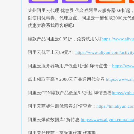
莱州阿里云代理 优惠券 代金券阿里云服务器0.6折
以使用优惠券、代理返点、阿里云一键领取2000元
优惠券联系我司客服吧!
爆款产品阿里云0.95折，免费试用3月
https://www.aliy
阿里云低至上云89元/年
https://www.aliyun.com/activ
阿里云服务器新用户低至1折起 详情点击：
https://ww
点击领取至高￥2000云产品通用代金券
https://www.a
阿里云CDN爆款产品低至5.5折起 详情查看
https://yq
阿里云商标注册优惠券:详情查看：
https://tm.aliyun.
阿里云爆款数据库1折特惠
https://www.aliyun.com/da
阿里云代理商：享受更优惠,优惠购