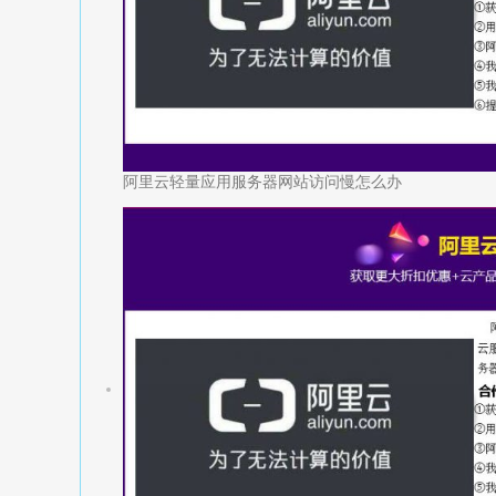
阿里云轻量应用服务器网站访问慢怎么办