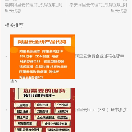
淄博阿里云代理商_凯铧互联_阿
泰安阿里云代理商_凯铧互联_阿
里云优惠
里云优惠
相关推荐
阿里云免费企业邮箱在哪申
请？
阿里云https（SSL）证书多少