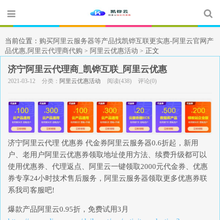
当前位置：
购买阿里云服务器等产品找凯铧互联更实惠-阿里云官网产
品优惠,阿里云代理商代购
阿里云优惠活动
正文
>
>
济宁阿里云代理商_凯铧互联_阿里云优惠
2021-03-12
分类：
阿里云优惠活动
阅读(438)
评论(0)
济宁阿里云代理 优惠券 代金券阿里云服务器0.6折起，新用
户、老用户阿里云优惠券领取地址使用方法、续费升级都可以
使用优惠券、代理返点、阿里云一键领取2000元代金券、优惠
券专享24小时技术售后服务，阿里云服务器领取更多优惠券联
系我司客服吧!
爆款产品阿里云0.95折，免费试用3月