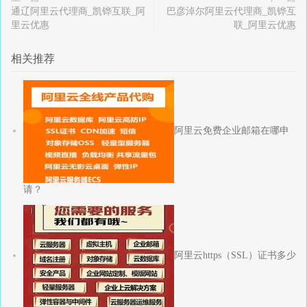
通辽阿里云代理商_凯铧互联_阿
巴彦淖尔阿里云代理商_凯铧互
里云优惠
联_阿里云优惠
相关推荐
阿里云免费企业邮箱在哪申
请？
阿里云https（SSL）证书多少