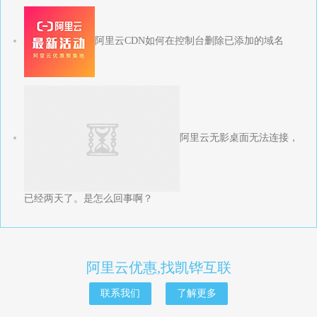
阿里云CDN如何在控制台删除已添加的域名
阿里云无影桌面无法连接，
已经两天了。是怎么回事啊？
阿里云优惠,找凯铧互联
联系我们
了解更多