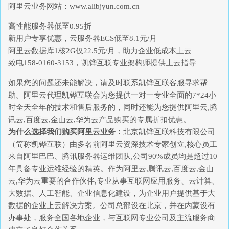
阿里云业务网站：www.alibjyun.com.cn
高性能服务器低至0.95折
新用户专享优惠，云服务器ECS低至8.1元/月
阿里云数据库1核2G仅22.5元/月，助力企业低成本上云
致电158-0160-3153，凯铧互联专业架构师提供上云指导
如果您的问题还未能解决，请及时联系凯铧互联客服寻求帮
助。阿里云代理凯铧互联会为您提供一对一专业全面的7*24小
时全天全年的技术和售后服务的，同时还能为您提供阿里云,腾
讯云,百度云,金山云,华为云产品购买的专属折扣优惠。
为什么选择我们购买阿里云业务：
北京凯铧互联科技有限公司
（简称凯铧互联）由多名前阿里云资深技术专家创立,核心员工
来自阿里巴巴、腾讯服务器运维团队,公司90%成员均是超过10
年具备专业运维经验的精英。作为阿里云,腾讯云,百度云,金山
云,华为云重要的合作伙伴,专业从事互联网应用服务、云计算、
大数据、人工智能、企业信息化建设，为企业用户提供基于大
数据的企业上云解决方案。公司总部设在北京，并在内蒙设有
办事处，服务全国各地企业，与互联网专业公司及主流服务商