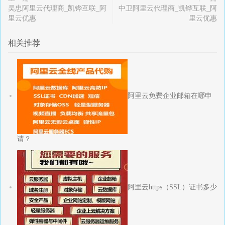
吴忠阿里云代理商_凯铧互联_阿
中卫阿里云代理商_凯铧互联_阿
里云优惠
里云优惠
相关推荐
阿里云免费企业邮箱在哪申
请？
阿里云https（SSL）证书多少