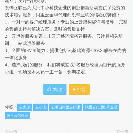
建立了良好合作关系。
凯铧互联已为大批中小科技企业的创业创新活动提供了免费的
技术培训服务，阿里云金牌代理商凯铧互联的核心优势如下：
1、一对一的客户经理服务：专业的上云架构咨询与指导、完整
的售前支持与解决方案、及时的售后支持
2、云运维服务专家：上云迁移环境搭建服务、云计算相关培
训、一站式运维服务
3、全面的ISV.SI能力：提供包括云基础资源+ISV.SI服务在内的
一体化服务
4、选择我们的服务，我们将成立以1名服务经理为组长的服务
小组，现场技术人员一主一备，长期稳定。
赞(
0
)
打赏
标签：
云大使
云小店
石嘴山阿里云代理
阿里云代理凯铧互联
阿里云代理商
上一篇
下一篇