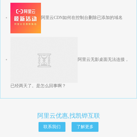
阿里云CDN如何在控制台删除已添加的域名
阿里云无影桌面无法连接，
已经两天了。是怎么回事啊？
阿里云优惠,找凯铧互联
联系我们
了解更多